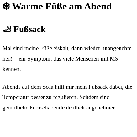
❄️ Warme Füße am Abend
🦶 Fußsack
Mal sind meine Füße eiskalt, dann wieder unangenehm
heiß – ein Symptom, das viele Menschen mit MS
kennen.
Abends auf dem Sofa hilft mir mein Fußsack dabei, die
Temperatur besser zu regulieren. Seitdem sind
gemütliche Fernsehabende deutlich angenehmer.