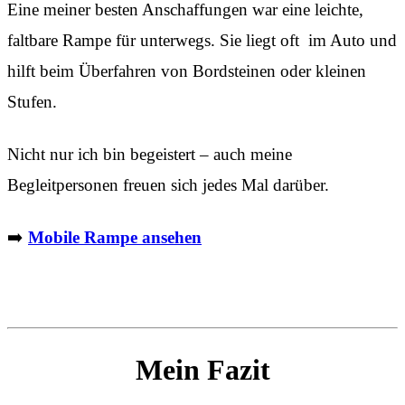
Eine meiner besten Anschaffungen war eine leichte,
faltbare Rampe für unterwegs. Sie liegt oft im Auto und
hilft beim Überfahren von Bordsteinen oder kleinen
Stufen.
Nicht nur ich bin begeistert – auch meine
Begleitpersonen freuen sich jedes Mal darüber.
➡️
Mobile Rampe ansehen
Mein Fazit