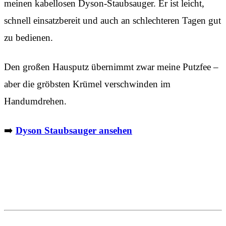
meinen kabellosen Dyson-Staubsauger. Er ist leicht,
schnell einsatzbereit und auch an schlechteren Tagen gut
zu bedienen.
Den großen Hausputz übernimmt zwar meine Putzfee –
aber die gröbsten Krümel verschwinden im
Handumdrehen.
➡️
Dyson Staubsauger ansehen