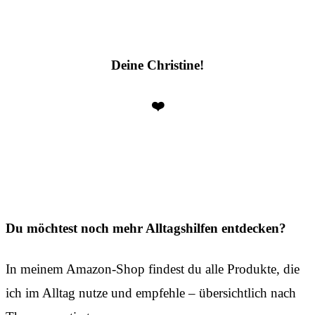
Deine Christine!
❤️
Du möchtest noch mehr Alltagshilfen entdecken?
In meinem Amazon-Shop findest du alle Produkte, die
ich im Alltag nutze und empfehle – übersichtlich nach