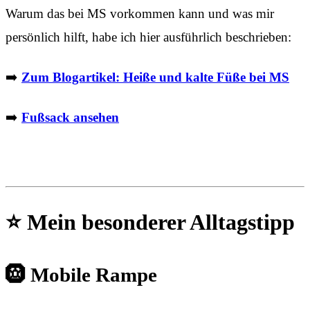
Warum das bei MS vorkommen kann und was mir
persönlich hilft, habe ich hier ausführlich beschrieben:
➡️
Zum Blogartikel: Heiße und kalte Füße bei MS
➡️
Fußsack ansehen
⭐ Mein besonderer Alltagstipp
🛞 Mobile Rampe