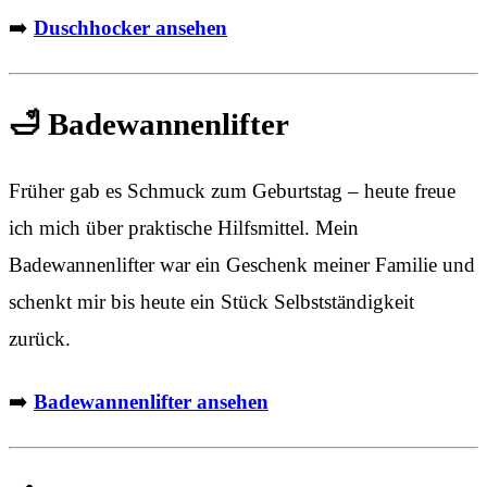
➡️
Duschhocker ansehen
🛁 Badewannenlifter
Früher gab es Schmuck zum Geburtstag – heute freue
ich mich über praktische Hilfsmittel. Mein
Badewannenlifter war ein Geschenk meiner Familie und
schenkt mir bis heute ein Stück Selbstständigkeit
zurück.
➡️
Badewannenlifter ansehen