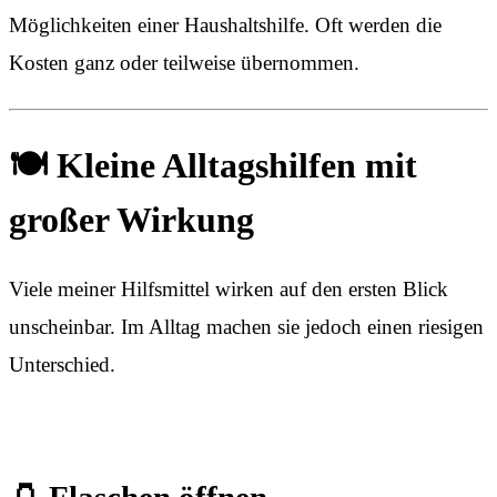
Möglichkeiten einer Haushaltshilfe. Oft werden die
Kosten ganz oder teilweise übernommen.
🍽️ Kleine Alltagshilfen mit
großer Wirkung
Viele meiner Hilfsmittel wirken auf den ersten Blick
unscheinbar. Im Alltag machen sie jedoch einen riesigen
Unterschied.