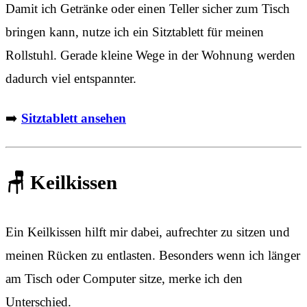
Damit ich Getränke oder einen Teller sicher zum Tisch
bringen kann, nutze ich ein Sitztablett für meinen
Rollstuhl. Gerade kleine Wege in der Wohnung werden
dadurch viel entspannter.
➡️
Sitztablett ansehen
🪑 Keilkissen
Ein Keilkissen hilft mir dabei, aufrechter zu sitzen und
meinen Rücken zu entlasten. Besonders wenn ich länger
am Tisch oder Computer sitze, merke ich den
Unterschied.