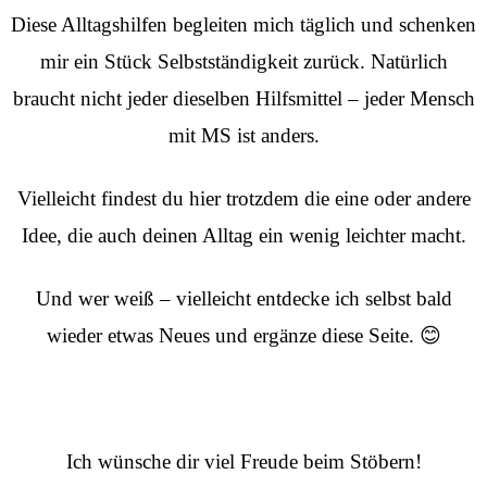
Diese Alltagshilfen begleiten mich täglich und schenken
mir ein Stück Selbstständigkeit zurück. Natürlich
braucht nicht jeder dieselben Hilfsmittel – jeder Mensch
mit MS ist anders.
Vielleicht findest du hier trotzdem die eine oder andere
Idee, die auch deinen Alltag ein wenig leichter macht.
Und wer weiß – vielleicht entdecke ich selbst bald
wieder etwas Neues und ergänze diese Seite. 😊
Ich wünsche dir viel Freude beim Stöbern!