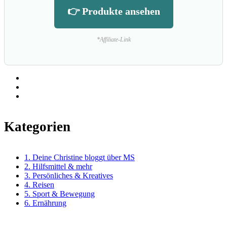
👉 Produkte ansehen
*Affiliate-Link
Kategorien
1. Deine Christine bloggt über MS
2. Hilfsmittel & mehr
3. Persönliches & Kreatives
4. Reisen
5. Sport & Bewegung
6. Ernährung