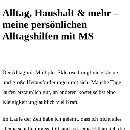
Alltag, Haushalt & mehr –
meine persönlichen
Alltagshilfen mit MS
Der Alltag mit Multipler Sklerose bringt viele kleine
und große Herausforderungen mit sich. Manche Tage
laufen erstaunlich gut, an anderen kostet selbst eine
Kleinigkeit unglaublich viel Kraft.
Im Laufe der Zeit habe ich gelernt, dass ich nicht alles
alleine schaffen muss. Oft sind es kleine Hilfsmittel, die