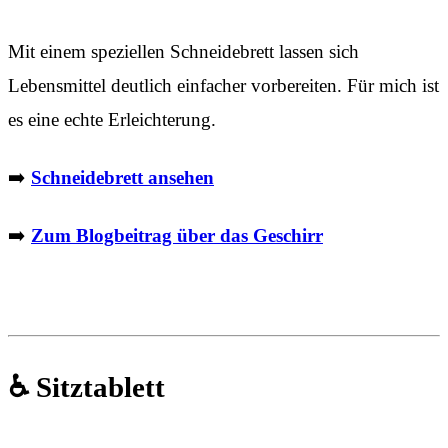
Mit einem speziellen Schneidebrett lassen sich
Lebensmittel deutlich einfacher vorbereiten. Für mich ist
es eine echte Erleichterung.
➡️
Schneidebrett ansehen
➡️
Zum Blogbeitrag über das Geschirr
♿ Sitztablett