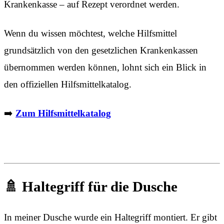
Krankenkasse – auf Rezept verordnet werden.
Wenn du wissen möchtest, welche Hilfsmittel
grundsätzlich von den gesetzlichen Krankenkassen
übernommen werden können, lohnt sich ein Blick in
den offiziellen Hilfsmittelkatalog.
➡️
Zum Hilfsmittelkatalog
🚿 Haltegriff für die Dusche
In meiner Dusche wurde ein Haltegriff montiert. Er gibt