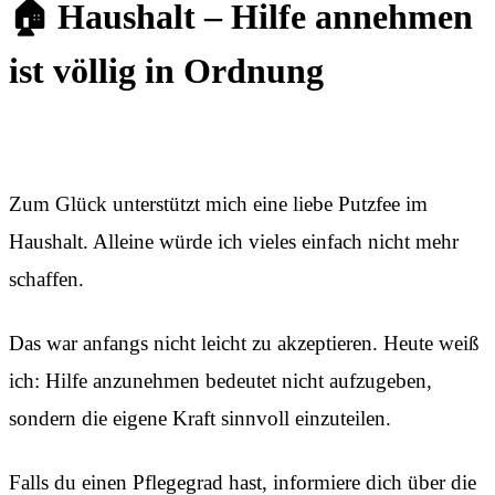
🏠 Haushalt – Hilfe annehmen
ist völlig in Ordnung
Zum Glück unterstützt mich eine liebe Putzfee im
Haushalt. Alleine würde ich vieles einfach nicht mehr
schaffen.
Das war anfangs nicht leicht zu akzeptieren. Heute weiß
ich: Hilfe anzunehmen bedeutet nicht aufzugeben,
sondern die eigene Kraft sinnvoll einzuteilen.
Falls du einen Pflegegrad hast, informiere dich über die