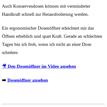
Auch Konservendosen können mit verminderter
Handkraft schnell zur Herausforderung werden.
Ein ergonomischer Dosenöffner erleichtert mir das
Öffnen erheblich und spart Kraft. Gerade an schlechten
Tagen bin ich froh, wenn ich nicht an einer Dose
scheitere.
🎥
Den Dosenöffner im Video ansehen
➡️
Dosenöffner ansehen