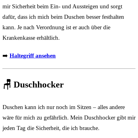
mir Sicherheit beim Ein- und Aussteigen und sorgt
dafür, dass ich mich beim Duschen besser festhalten
kann. Je nach Verordnung ist er auch über die
Krankenkasse erhältlich.
➡️
Haltegriff ansehen
🪑 Duschhocker
Duschen kann ich nur noch im Sitzen – alles andere
wäre für mich zu gefährlich. Mein Duschhocker gibt mir
jeden Tag die Sicherheit, die ich brauche.