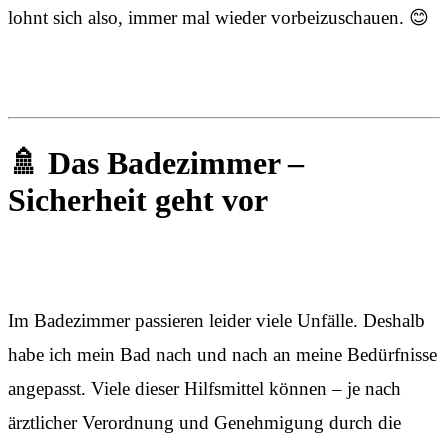
lohnt sich also, immer mal wieder vorbeizuschauen. 😊
🚿 Das Badezimmer –
Sicherheit geht vor
Im Badezimmer passieren leider viele Unfälle. Deshalb
habe ich mein Bad nach und nach an meine Bedürfnisse
angepasst. Viele dieser Hilfsmittel können – je nach
ärztlicher Verordnung und Genehmigung durch die