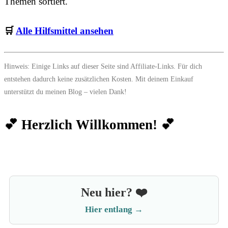
Themen sortiert.
🛒
Alle Hilfsmittel ansehen
Hinweis: Einige Links auf dieser Seite sind Affiliate-Links. Für dich
entstehen dadurch keine zusätzlichen Kosten. Mit deinem Einkauf
unterstützt du meinen Blog – vielen Dank!
💕 Herzlich Willkommen! 💕
Neu hier? ❤️
Hier entlang →