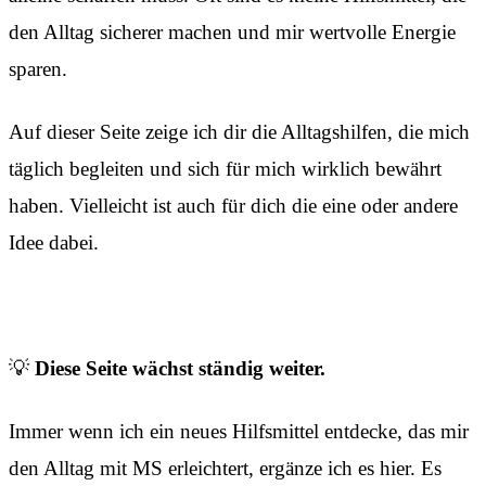
den Alltag sicherer machen und mir wertvolle Energie
sparen.
Auf dieser Seite zeige ich dir die Alltagshilfen, die mich
täglich begleiten und sich für mich wirklich bewährt
haben. Vielleicht ist auch für dich die eine oder andere
Idee dabei.
💡
Diese Seite wächst ständig weiter.
Immer wenn ich ein neues Hilfsmittel entdecke, das mir
den Alltag mit MS erleichtert, ergänze ich es hier. Es