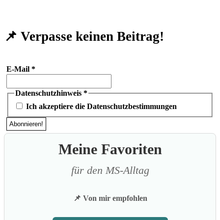
📌 Verpasse keinen Beitrag!
E-Mail
*
Datenschutzhinweis
*
Ich akzeptiere die Datenschutzbestimmungen
Meine Favoriten
für den MS-Alltag
📌 Von mir empfohlen