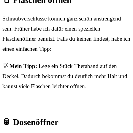
🫙 Flaschen öffnen
Schraubverschlüsse können ganz schön anstrengend
sein. Früher habe ich dafür einen speziellen
Flaschenöffner benutzt. Falls du keinen findest, habe ich
einen einfachen Tipp:
💡
Mein Tipp:
Lege ein Stück Theraband auf den
Deckel. Dadurch bekommst du deutlich mehr Halt und
kannst viele Flaschen leichter öffnen.
🥫 Dosenöffner