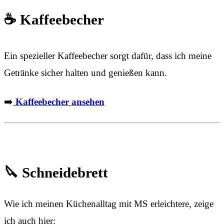
☕ Kaffeebecher
Ein spezieller Kaffeebecher sorgt dafür, dass ich meine
Getränke sicher halten und genießen kann.
➡️
Kaffeebecher ansehen
🔪 Schneidebrett
Wie ich meinen Küchenalltag mit MS erleichtere, zeige
ich auch hier: