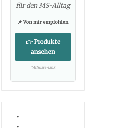
für den MS-Alltag
📌 Von mir empfohlen
👉 Produkte
ansehen
*Affiliate-Link