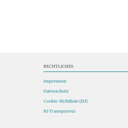
RECHTLICHES
Impressum
Datenschutz
Cookie-Richtlinie (EU)
KI-Transparenz