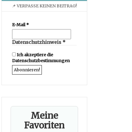
📌 VERPASSE KEINEN BEITRAG!
E-Mail
*
Datenschutzhinweis
*
Ich akzeptiere die
Datenschutzbestimmungen
Meine
Favoriten