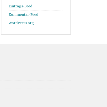
Eintrags-Feed
Kommentar-Feed
WordPress.org