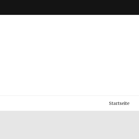
Startseite