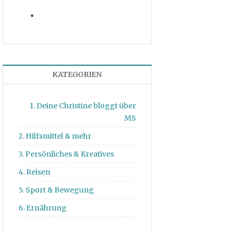
KATEGORIEN
1. Deine Christine bloggt über
MS
2. Hilfsmittel & mehr
3. Persönliches & Kreatives
4. Reisen
5. Sport & Bewegung
6. Ernährung