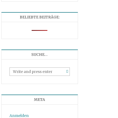
BELIEBTE BEITRÄGE:
SUCHE…
META
Anmelden