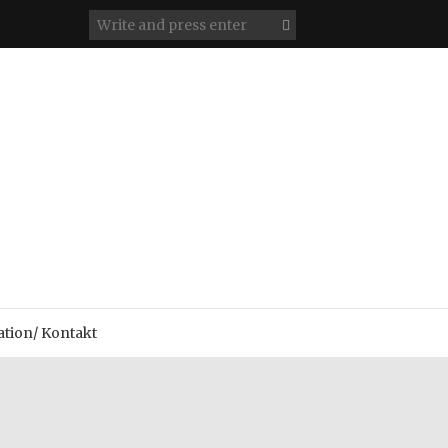
tion/ Kontakt