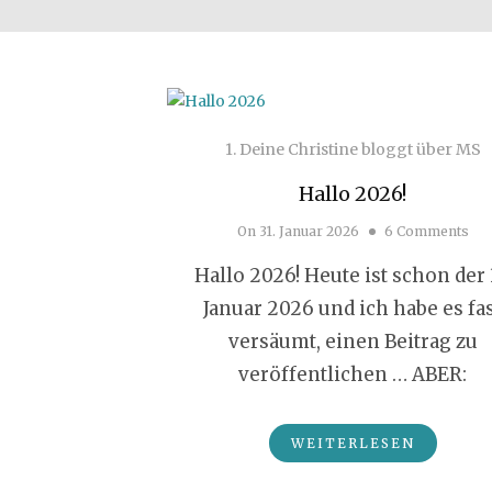
1. Deine Christine bloggt über MS
Hallo 2026!
On
31. Januar 2026
6 Comments
Hallo 2026! Heute ist schon der 
Januar 2026 und ich habe es fa
versäumt, einen Beitrag zu
veröffentlichen … ABER:
WEITERLESEN