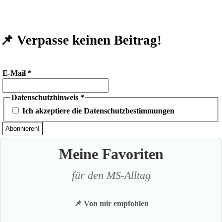
📌 Verpasse keinen Beitrag!
E-Mail
*
Datenschutzhinweis
*
Ich akzeptiere die Datenschutzbestimmungen
Meine Favoriten
für den MS-Alltag
📌 Von mir empfohlen