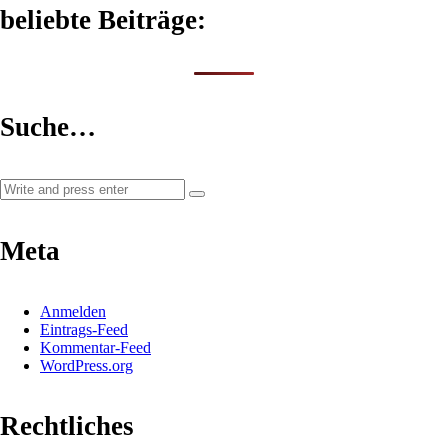
beliebte Beiträge:
Suche…
Meta
Anmelden
Eintrags-Feed
Kommentar-Feed
WordPress.org
Rechtliches