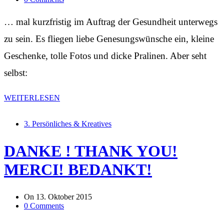
… mal kurzfristig im Auftrag der Gesundheit unterwegs
zu sein. Es fliegen liebe Genesungswünsche ein, kleine
Geschenke, tolle Fotos und dicke Pralinen. Aber seht
selbst:
WEITERLESEN
3. Persönliches & Kreatives
DANKE ! THANK YOU!
MERCI! BEDANKT!
On
13. Oktober 2015
0 Comments