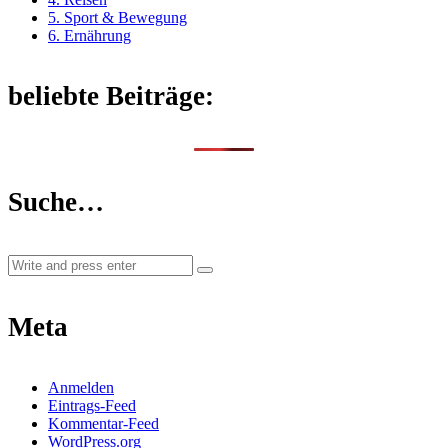
5. Sport & Bewegung
6. Ernährung
beliebte Beiträge:
Suche…
Meta
Anmelden
Eintrags-Feed
Kommentar-Feed
WordPress.org