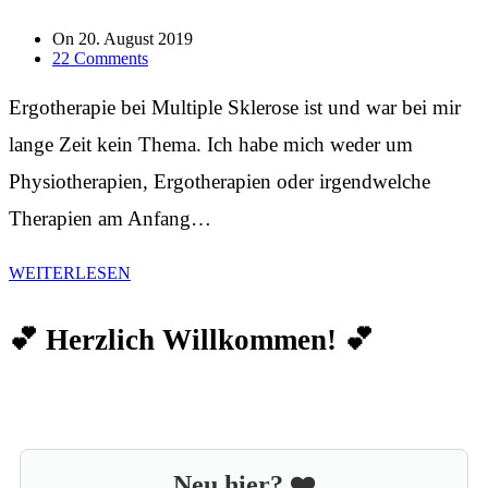
On
20. August 2019
22 Comments
Ergotherapie bei Multiple Sklerose ist und war bei mir
lange Zeit kein Thema. Ich habe mich weder um
Physiotherapien, Ergotherapien oder irgendwelche
Therapien am Anfang…
WEITERLESEN
💕 Herzlich Willkommen! 💕
Neu hier? ❤️