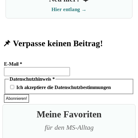
Hier entlang →
📌 Verpasse keinen Beitrag!
E-Mail
*
Datenschutzhinweis
*
Ich akzeptiere die Datenschutzbestimmungen
Meine Favoriten
für den MS-Alltag