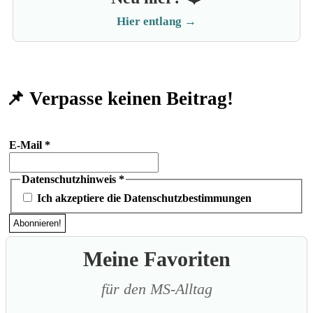
Hier entlang →
📌 Verpasse keinen Beitrag!
E-Mail
*
Datenschutzhinweis
*
Ich akzeptiere die Datenschutzbestimmungen
Meine Favoriten
für den MS-Alltag