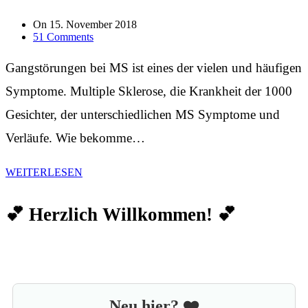
On
15. November 2018
51 Comments
Gangstörungen bei MS ist eines der vielen und häufigen
Symptome. Multiple Sklerose, die Krankheit der 1000
Gesichter, der unterschiedlichen MS Symptome und
Verläufe. Wie bekomme…
WEITERLESEN
💕 Herzlich Willkommen! 💕
Neu hier? ❤️