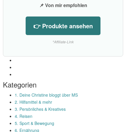
📌 Von mir empfohlen
👉 Produkte ansehen
*Affiliate-Link
Kategorien
1. Deine Christine bloggt über MS
2. Hilfsmittel & mehr
3. Persönliches & Kreatives
4. Reisen
5. Sport & Bewegung
6. Ernährung