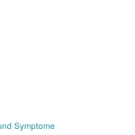
n und Symptome