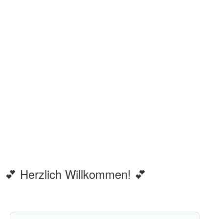
💕 Herzlich Willkommen! 💕