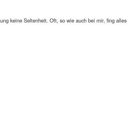
ng keine Seltenheit. Oft, so wie auch bei mir, fing alles