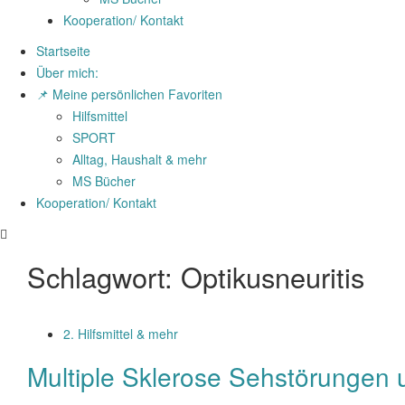
Kooperation/ Kontakt
Startseite
Über mich:
📌 Meine persönlichen Favoriten
Hilfsmittel
SPORT
Alltag, Haushalt & mehr
MS Bücher
Kooperation/ Kontakt
Schlagwort:
Optikusneuritis
2. Hilfsmittel & mehr
Multiple Sklerose Sehstörunge