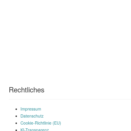
Rechtliches
Impressum
Datenschutz
Cookie-Richtlinie (EU)
KI-Transparenz