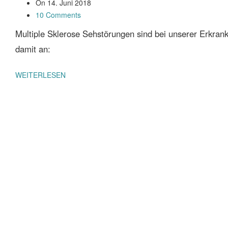
On
14. Juni 2018
10 Comments
Multiple Sklerose Sehstörungen sind bei unserer Erkranku
damit an:
WEITERLESEN