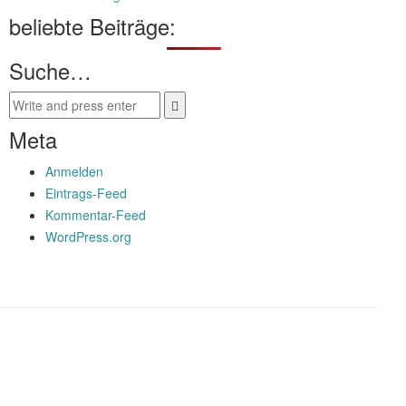
beliebte Beiträge:
Suche…
Meta
Anmelden
Eintrags-Feed
Kommentar-Feed
WordPress.org