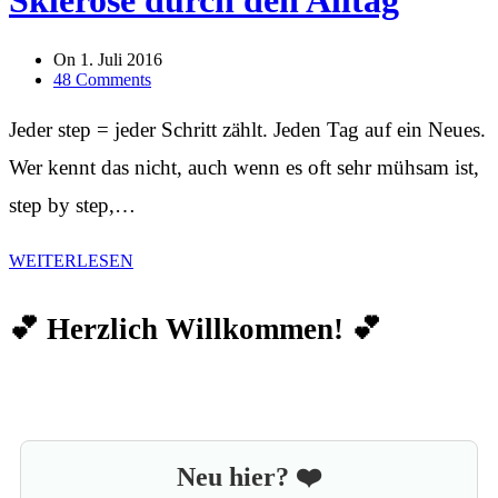
On
1. Juli 2016
48 Comments
Jeder step = jeder Schritt zählt. Jeden Tag auf ein Neues.
Wer kennt das nicht, auch wenn es oft sehr mühsam ist,
step by step,…
WEITERLESEN
💕 Herzlich Willkommen! 💕
Neu hier? ❤️