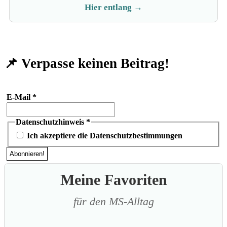
Hier entlang →
📌 Verpasse keinen Beitrag!
E-Mail
*
Datenschutzhinweis
*
Ich akzeptiere die Datenschutzbestimmungen
Meine Favoriten
für den MS-Alltag