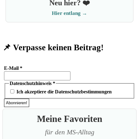
Neu hier? ❤️
Hier entlang →
📌 Verpasse keinen Beitrag!
E-Mail
*
Datenschutzhinweis
*
Ich akzeptiere die Datenschutzbestimmungen
Meine Favoriten
für den MS-Alltag