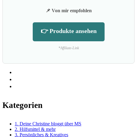
📌 Von mir empfohlen
👉 Produkte ansehen
*Affiliate-Link
Kategorien
1. Deine Christine bloggt über MS
2. Hilfsmittel & mehr
3. Persönliches & Kreatives