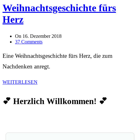
Weihnachtsgeschichte fürs
Herz
On
16. Dezember 2018
37 Comments
Eine Weihnachtsgeschichte fürs Herz, die zum
Nachdenken anregt.
WEITERLESEN
💕 Herzlich Willkommen! 💕