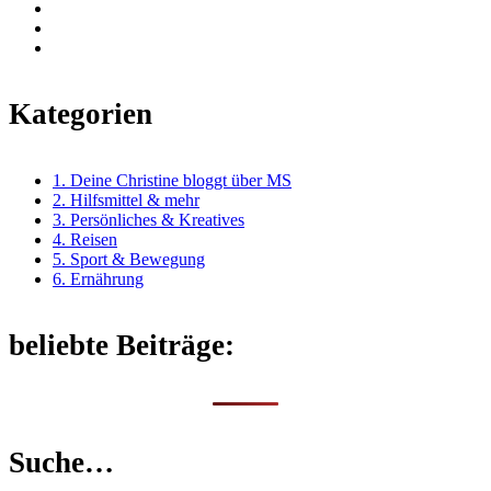
Kategorien
1. Deine Christine bloggt über MS
2. Hilfsmittel & mehr
3. Persönliches & Kreatives
4. Reisen
5. Sport & Bewegung
6. Ernährung
beliebte Beiträge:
Suche…