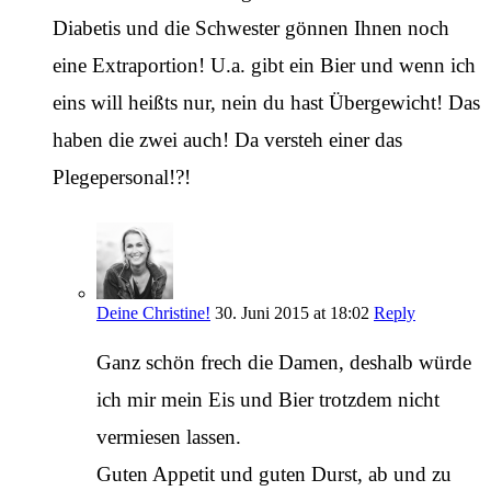
Diabetis und die Schwester gönnen Ihnen noch
eine Extraportion! U.a. gibt ein Bier und wenn ich
eins will heißts nur, nein du hast Übergewicht! Das
haben die zwei auch! Da versteh einer das
Plegepersonal!?!
Deine Christine!
30. Juni 2015 at 18:02
Reply
Ganz schön frech die Damen, deshalb würde
ich mir mein Eis und Bier trotzdem nicht
vermiesen lassen.
Guten Appetit und guten Durst, ab und zu