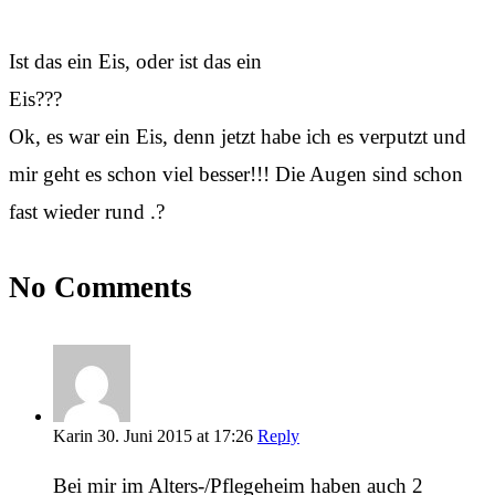
Ist das ein Eis, oder ist das ein
Eis??
Ok, es war ein Eis, denn jetzt habe ich es verputzt und
mir geht es schon viel besser!!! Die Augen sind schon
fast wieder rund .?
No Comments
Karin
30. Juni 2015 at 17:26
Reply
Bei mir im Alters-/Pflegeheim haben auch 2