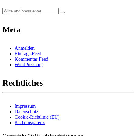
Meta
Anmelden
Eintrags-Feed
Kommentar-Feed
WordPress.org
Rechtliches
Impressum
Datenschutz
Cookie-Richtlinie (EU)
KI-Transparenz