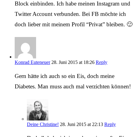
Block einbinden. Ich habe meinen Instagram und
Twitter Account verbunden. Bei FB möchte ich
doch lieber mit meinem Profil “Privat” bleiben. 🙂
Konrad Euteneuer
28. Juni 2015 at 18:26
Reply
Gern hätte ich auch so ein Eis, doch meine
Diabetes. Man muss auch mal verzichten können!
Deine Christine!
28. Juni 2015 at 22:13
Reply