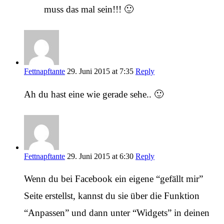
muss das mal sein!!! 🙂
Fettnapftante
29. Juni 2015 at 7:35
Reply
Ah du hast eine wie gerade sehe.. 🙂
Fettnapftante
29. Juni 2015 at 6:30
Reply
Wenn du bei Facebook ein eigene “gefällt mir”
Seite erstellst, kannst du sie über die Funktion
“Anpassen” und dann unter “Widgets” in deinen