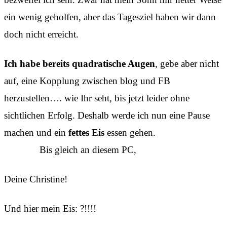
ein wenig geholfen, aber das Tagesziel haben wir dann
doch nicht erreicht.
Ich habe bereits quadratische Augen
, gebe aber nicht
auf, eine Kopplung zwischen blog und FB
herzustellen…. wie Ihr seht, bis jetzt leider ohne
sichtlichen Erfolg. Deshalb werde ich nun eine Pause
machen und ein
fettes Eis
essen gehen.
Bis gleich an diesem PC,
Deine Christine!
Und hier mein Eis: ?!!!!