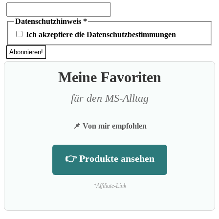
Datenschutzhinweis
*
Ich akzeptiere die Datenschutzbestimmungen
Meine Favoriten
für den MS-Alltag
📌 Von mir empfohlen
👉 Produkte ansehen
*Affiliate-Link