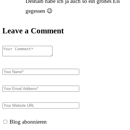
Deshalb habe ich ja auch so ein großes Eis
gegessen 😉
Leave a Comment
Blog abonnieren