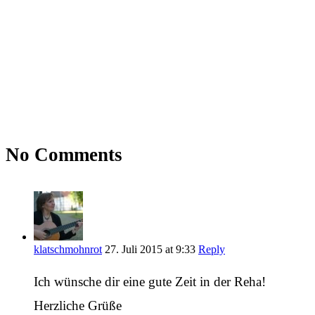
No Comments
klatschmohnrot
27. Juli 2015 at 9:33
Reply
Ich wünsche dir eine gute Zeit in der Reha!
Herzliche Grüße