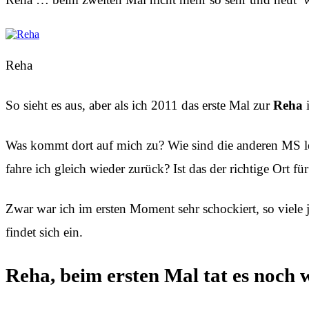
Reha
So sieht es aus, aber als ich 2011 das erste Mal zur
Reha
i
Was kommt dort auf mich zu? Wie sind die anderen MS le
fahre ich gleich wieder zurück? Ist das der richtige Ort 
Zwar war ich im ersten Moment sehr schockiert, so viele
findet sich ein.
Reha, beim ersten Mal tat es noch 