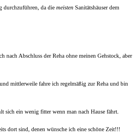
ng durchzuführen, da die
meisten
Sanitätshäuser dem
ich nach Abschluss der Reha ohne meinen Gehstock, aber
und mittlerweile fahre ich regelmäßig zur Reha und bin
lt sich ein wenig fitter wenn man nach Hause fährt.
reits dort sind, denen wünsche ich eine schöne Zeit!!!