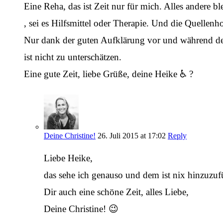
Eine Reha, das ist Zeit nur für mich. Alles andere
, sei es Hilfsmittel oder Therapie. Und die Quellenh
Nur dank der guten Aufklärung vor und während der 
ist nicht zu unterschätzen.
Eine gute Zeit, liebe Grüße, deine Heike ♿️ ?
Deine Christine!
26. Juli 2015 at 17:02
Reply
Liebe Heike,
das sehe ich genauso und dem ist nix hinzuz
Dir auch eine schöne Zeit, alles Liebe,
Deine Christine! 😉