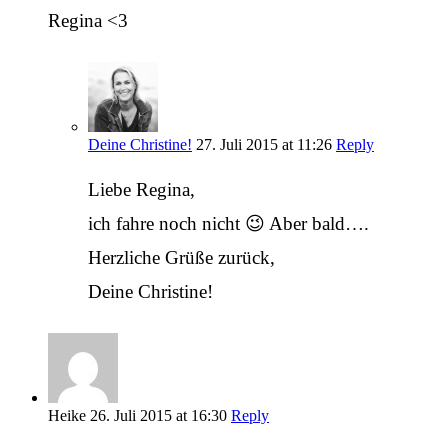
Regina <3
Deine Christine!
27. Juli 2015 at 11:26
Reply
Liebe Regina,
ich fahre noch nicht 😉 Aber bald….
Herzliche Grüße zurück,
Deine Christine!
Heike
26. Juli 2015 at 16:30
Reply