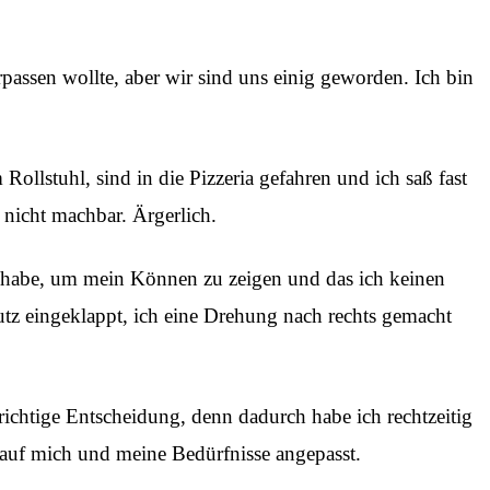
rpassen wollte, aber wir sind uns einig geworden. Ich bin
llstuhl, sind in die Pizzeria gefahren und ich saß fast
 nicht machbar. Ärgerlich.
zt habe, um mein Können zu zeigen und das ich keinen
utz eingeklappt, ich eine Drehung nach rechts gemacht
 richtige Entscheidung, denn dadurch habe ich rechtzeitig
 auf mich und meine Bedürfnisse angepasst.