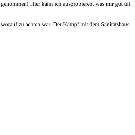
ff genommen! Hier kann ich ausprobieren, was mir gut tut
, worauf zu achten war. Der Kampf mit dem Sanitätshaus