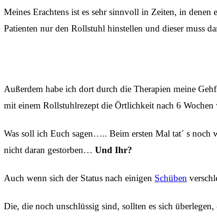
Meines Erachtens ist es sehr sinnvoll in Zeiten, in dene
Patienten nur den Rollstuhl hinstellen und dieser muss d
Außerdem habe ich dort durch die Therapien meine Gehfä
mit einem Rollstuhlrezept die Örtlichkeit nach 6 Wochen 
Was soll ich Euch sagen….. Beim ersten Mal tat´ s noch 
nicht daran gestorben…
Und Ihr?
Auch wenn sich der Status nach einigen
Schüben
verschl
Die, die noch unschlüssig sind, sollten es sich überlegen, 