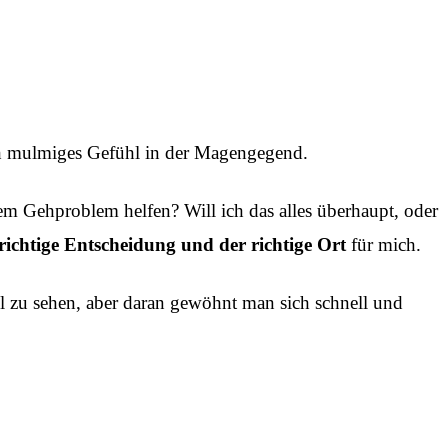
ich mulmiges Gefühl in der Magengegend.
m Gehproblem helfen? Will ich das alles überhaupt, oder
e richtige Entscheidung und der richtige Ort
für mich.
hl zu sehen, aber daran gewöhnt man sich schnell und