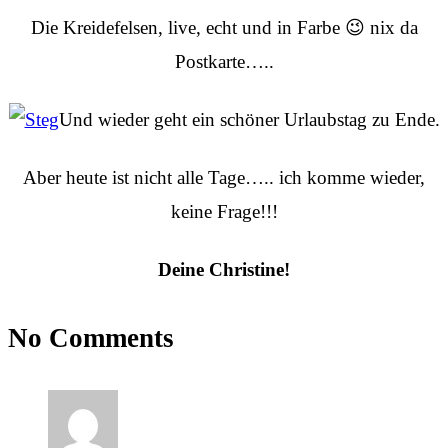
Die Kreidefelsen, live, echt und in Farbe 😉 nix da
Postkarte…..
Und wieder geht ein schöner Urlaubstag zu Ende.
Aber heute ist nicht alle Tage….. ich komme wieder,
keine Frage!!!
Deine Christine!
No Comments