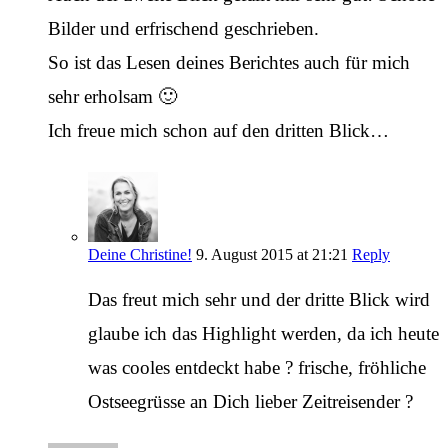
Bilder und erfrischend geschrieben.
So ist das Lesen deines Berichtes auch für mich
sehr erholsam 🙂
Ich freue mich schon auf den dritten Blick…
Deine Christine!
9. August 2015 at 21:21
Reply
Das freut mich sehr und der dritte Blick wird
glaube ich das Highlight werden, da ich heute
was cooles entdeckt habe ? frische, fröhliche
Ostseegrüsse an Dich lieber Zeitreisender ?