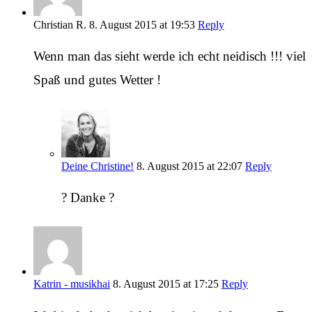
Christian R.
8. August 2015 at 19:53
Reply
Wenn man das sieht werde ich echt neidisch !!! viel
Spaß und gutes Wetter !
Deine Christine!
8. August 2015 at 22:07
Reply
? Danke ?
Katrin - musikhai
8. August 2015 at 17:25
Reply