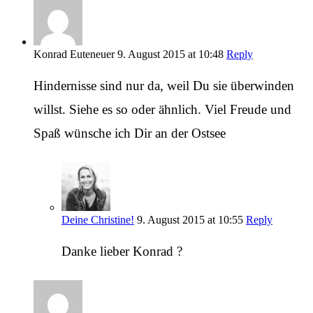
Konrad Euteneuer
9. August 2015 at 10:48
Reply
Hindernisse sind nur da, weil Du sie überwinden
willst. Siehe es so oder ähnlich. Viel Freude und
Spaß wünsche ich Dir an der Ostsee
Deine Christine!
9. August 2015 at 10:55
Reply
Danke lieber Konrad ?