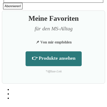
Meine Favoriten
für den MS-Alltag
📌 Von mir empfohlen
👉 Produkte ansehen
*Affiliate-Link