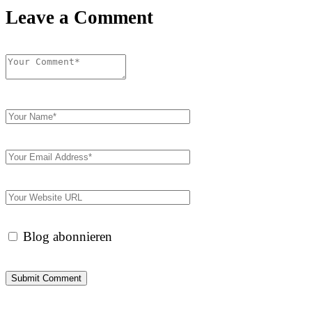
Leave a Comment
Blog abonnieren