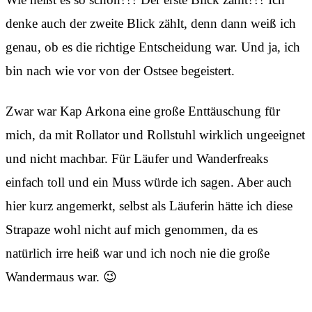
denke auch der zweite Blick zählt, denn dann weiß ich
genau, ob es die richtige Entscheidung war. Und ja, ich
bin nach wie vor von der Ostsee begeistert.
Zwar war Kap Arkona eine große Enttäuschung für
mich, da mit Rollator und Rollstuhl wirklich ungeeignet
und nicht machbar. Für Läufer und Wanderfreaks
einfach toll und ein Muss würde ich sagen. Aber auch
hier kurz angemerkt, selbst als Läuferin hätte ich diese
Strapaze wohl nicht auf mich genommen, da es
natürlich irre heiß war und ich noch nie die große
Wandermaus war. 😉