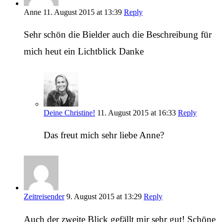
Anne
11. August 2015 at 13:39
Reply
Sehr schön die Bielder auch die Beschreibung für
mich heut ein Lichtblick Danke
Deine Christine!
11. August 2015 at 16:33
Reply
Das freut mich sehr liebe Anne?
Zeitreisender
9. August 2015 at 13:29
Reply
Auch der zweite Blick gefällt mir sehr gut! Schöne