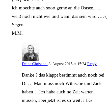
ich moechte auch sooo gerne an die Ostsee…..
weiß noch nicht wie und wann das sein wird …:-(
Segen
M.M.
Deine Christine!
8. August 2015 at 15:24
Reply
Danke ? das klappt bestimmt auch noch bei
Dir… Man muss noch Wünsche und Ziele
haben… Ich habe auch ne Zeit warten
müssen, aber jetzt ist es so weit?? LG