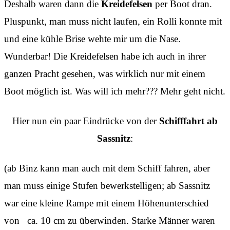
Deshalb waren dann die
Kreidefelsen
per Boot dran.
Pluspunkt, man muss nicht laufen, ein Rolli konnte mit
und eine kühle Brise wehte mir um die Nase.
Wunderbar! Die Kreidefelsen habe ich auch in ihrer
ganzen Pracht gesehen, was wirklich nur mit einem
Boot möglich ist. Was will ich mehr??? Mehr geht nicht.
Hier nun ein paar Eindrücke von der
Schifffahrt ab
Sassnitz
:
(ab Binz kann man auch mit dem Schiff fahren, aber
man muss einige Stufen bewerkstelligen; ab Sassnitz
war eine kleine Rampe mit einem Höhenunterschied
von ca. 10 cm zu überwinden. Starke Männer waren