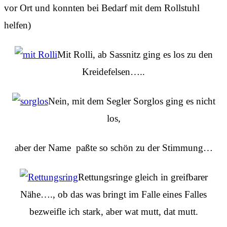
vor Ort und konnten bei Bedarf mit dem Rollstuhl
helfen)
Mit Rolli, ab Sassnitz ging es los zu den
Kreidefelsen…..
Nein, mit dem Segler Sorglos ging es nicht
los,
aber der Name paßte so schön zu der Stimmung…
Rettungsringe gleich in greifbarer
Nähe…., ob das was bringt im Falle eines Falles
bezweifle ich stark, aber wat mutt, dat mutt.