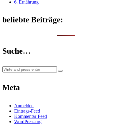
6. Ernährung
beliebte Beiträge:
Suche…
Meta
Anmelden
Eintrags-Feed
Kommentar-Feed
WordPress.org