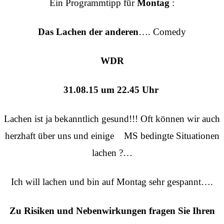
Ein Programmtipp für
Montag
:
Das Lachen der anderen
…. Comedy
WDR
31.08.15 um 22.45 Uhr
Lachen ist ja bekanntlich gesund!!! Oft können wir auch
herzhaft über uns und einige MS bedingte Situationen
lachen ?…
Ich will lachen und bin auf Montag sehr gespannt….
Zu Risiken und Nebenwirkungen fragen Sie Ihren