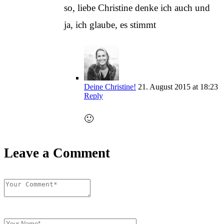
so, liebe Christine denke ich auch und
ja, ich glaube, es stimmt
Deine Christine!
21. August 2015 at 18:23
Reply
🙂
Leave a Comment