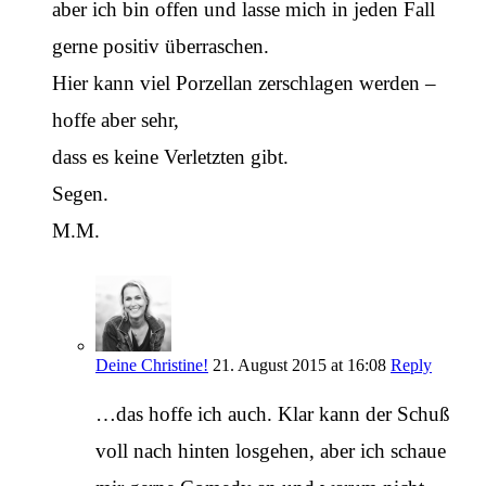
aber ich bin offen und lasse mich in jeden Fall
gerne positiv überraschen.
Hier kann viel Porzellan zerschlagen werden –
hoffe aber sehr,
dass es keine Verletzten gibt.
Segen.
M.M.
Deine Christine!
21. August 2015 at 16:08
Reply
…das hoffe ich auch. Klar kann der Schuß
voll nach hinten losgehen, aber ich schaue