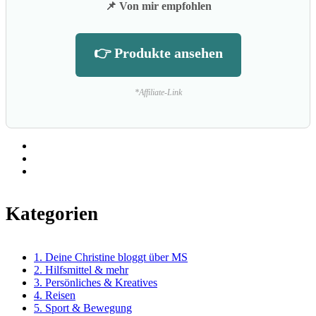
📌 Von mir empfohlen
👉 Produkte ansehen
*Affiliate-Link
Kategorien
1. Deine Christine bloggt über MS
2. Hilfsmittel & mehr
3. Persönliches & Kreatives
4. Reisen
5. Sport & Bewegung