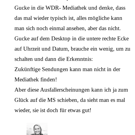
Gucke in die WDR- Mediathek und denke, dass
das mal wieder typisch ist, alles mögliche kann
man sich noch einmal ansehen, aber das nicht.
Gucke auf dem Desktop in die untere rechte Ecke
auf Uhrzeit und Datum, brauche ein wenig, um zu
schalten und dann die Erkenntnis:
Zukünftige Sendungen kann man nicht in der
Mediathek finden!
Aber diese Ausfallerscheinungen kann ich ja zum
Glück auf die MS schieben, da sieht man es mal
wieder, sie ist doch für etwas gut!