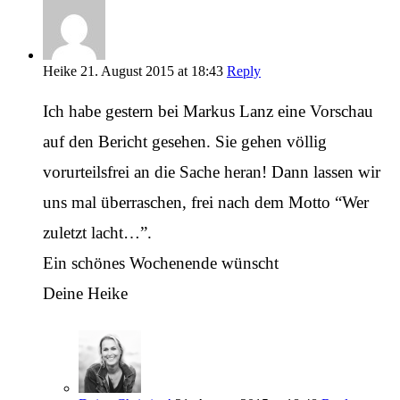
Heike
21. August 2015 at 18:43
Reply
Ich habe gestern bei Markus Lanz eine Vorschau
auf den Bericht gesehen. Sie gehen völlig
vorurteilsfrei an die Sache heran! Dann lassen wir
uns mal überraschen, frei nach dem Motto “Wer
zuletzt lacht…”.
Ein schönes Wochenende wünscht
Deine Heike