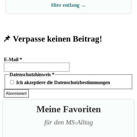
Hier entlang →
📌 Verpasse keinen Beitrag!
E-Mail
*
Datenschutzhinweis
*
Ich akzeptiere die Datenschutzbestimmungen
Meine Favoriten
für den MS-Alltag