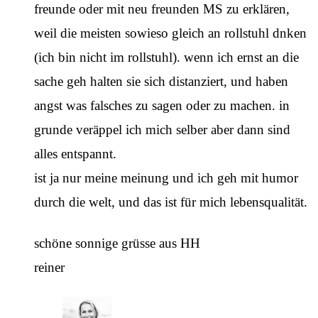
freunde oder mit neu freunden MS zu erklären,
weil die meisten sowieso gleich an rollstuhl dnken
(ich bin nicht im rollstuhl). wenn ich ernst an die
sache geh halten sie sich distanziert, und haben
angst was falsches zu sagen oder zu machen. in
grunde veräppel ich mich selber aber dann sind
alles entspannt.
ist ja nur meine meinung und ich geh mit humor
durch die welt, und das ist für mich lebensqualität.
schöne sonnige grüsse aus HH
reiner