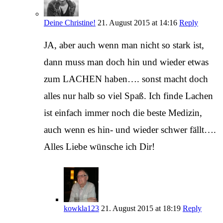
Deine Christine!
21. August 2015 at 14:16
Reply
JA, aber auch wenn man nicht so stark ist,
dann muss man doch hin und wieder etwas
zum LACHEN haben…. sonst macht doch
alles nur halb so viel Spaß. Ich finde Lachen
ist einfach immer noch die beste Medizin,
auch wenn es hin- und wieder schwer fällt….
Alles Liebe wünsche ich Dir!
kowkla123
21. August 2015 at 18:19
Reply