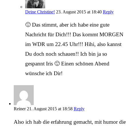
Deine Christine!
23. August 2015 at 18:40
Reply
🙂 Das stimmt, aber ich habe eine gute
Nachricht für Dich!!! Das kommt MORGEN
im WDR um 22.45 Uhr!!! Hihi, also kannst
Du doch noch schauen!! Ich bin ja so
gespannt Iris 🙂 Einen schönen Abend
wünsche ich Dir!
Reiner
21. August 2015 at 18:58
Reply
Also ich hab die erfahrung gemacht, mit humor die