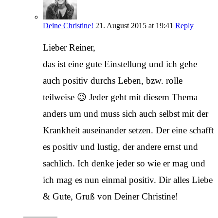
Deine Christine!
21. August 2015 at 19:41
Reply
Lieber Reiner,
das ist eine gute Einstellung und ich gehe
auch positiv durchs Leben, bzw. rolle
teilweise 😉 Jeder geht mit diesem Thema
anders um und muss sich auch selbst mit der
Krankheit auseinander setzen. Der eine schafft
es positiv und lustig, der andere ernst und
sachlich. Ich denke jeder so wie er mag und
ich mag es nun einmal positiv. Dir alles Liebe
& Gute, Gruß von Deiner Christine!