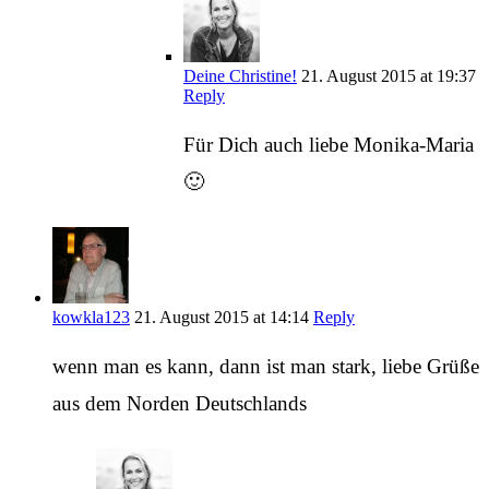
Deine Christine!
21. August 2015 at 19:37
Reply
Für Dich auch liebe Monika-Maria
🙂
kowkla123
21. August 2015 at 14:14
Reply
wenn man es kann, dann ist man stark, liebe Grüße
aus dem Norden Deutschlands