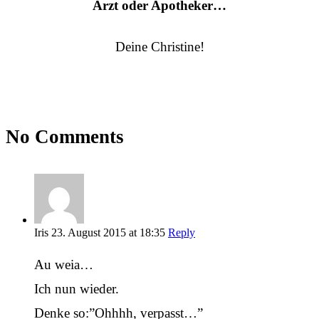
Arzt oder Apotheker…
Deine Christine!
No Comments
Iris
23. August 2015 at 18:35
Reply
Au weia…
Ich nun wieder.
Denke so:”Ohhhh, verpasst…”