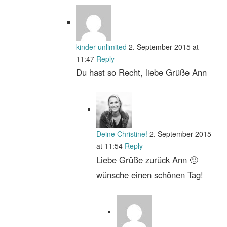
kinder unlimited
2. September 2015 at
11:47
Reply
Du hast so Recht, liebe Grüße Ann
Deine Christine!
2. September 2015
at 11:54
Reply
Liebe Grüße zurück Ann 🙂
wünsche einen schönen Tag!