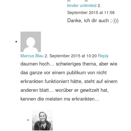
kinder unlimited
2.
September 2015 at 11:58
Danke, ich dir auch ;-)))
Marcus Blau
2. September 2015 at 10:20
Reply
daumen hoch… schwieriges thema, aber wie
das ganze vor einem publikum von nicht
erkrankten funktioniert hätte, steht auf einem
anderen blatt… worüber er gewitzelt hat,
kennen die meisten ms erkrankten…