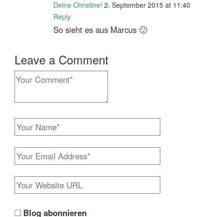
Deine Christine!
2. September 2015 at 11:40
Reply
So sieht es aus Marcus 🙂
Leave a Comment
Blog abonnieren