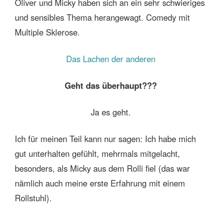
Oliver und Micky haben sich an ein sehr schwieriges
und sensibles Thema herangewagt. Comedy mit
Multiple Sklerose.
Das Lachen der anderen
Geht das überhaupt???
Ja es geht.
Ich für meinen Teil kann nur sagen: Ich habe mich
gut unterhalten gefühlt, mehrmals mitgelacht,
besonders, als Micky aus dem Rolli fiel (das war
nämlich auch meine erste Erfahrung mit einem
Rollstuhl).