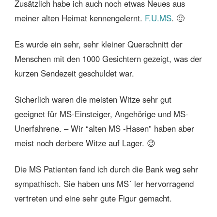
Zusätzlich habe ich auch noch etwas Neues aus
meiner alten Heimat kennengelernt.
F.U.MS
. 🙂
Es wurde ein sehr, sehr kleiner Querschnitt der
Menschen mit den 1000 Gesichtern gezeigt, was der
kurzen Sendezeit geschuldet war.
Sicherlich waren die meisten Witze sehr gut
geeignet für MS-Einsteiger, Angehörige und MS-
Unerfahrene. – Wir “alten MS -Hasen” haben aber
meist noch derbere Witze auf Lager. 😉
Die MS Patienten fand ich durch die Bank weg sehr
sympathisch. Sie haben uns MS´ ler hervorragend
vertreten und eine sehr gute Figur gemacht.