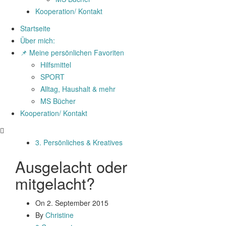
Kooperation/ Kontakt
Startseite
Über mich:
📌 Meine persönlichen Favoriten
Hilfsmittel
SPORT
Alltag, Haushalt & mehr
MS Bücher
Kooperation/ Kontakt
3. Persönliches & Kreatives
Ausgelacht oder
mitgelacht?
On
2. September 2015
By
Christine