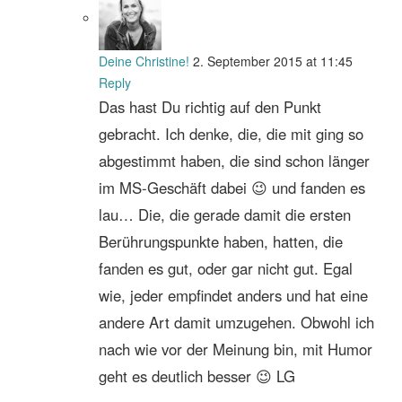
Deine Christine!
2. September 2015 at 11:45
Reply
Das hast Du richtig auf den Punkt
gebracht. Ich denke, die, die mit ging so
abgestimmt haben, die sind schon länger
im MS-Geschäft dabei 😉 und fanden es
lau… Die, die gerade damit die ersten
Berührungspunkte haben, hatten, die
fanden es gut, oder gar nicht gut. Egal
wie, jeder empfindet anders und hat eine
andere Art damit umzugehen. Obwohl ich
nach wie vor der Meinung bin, mit Humor
geht es deutlich besser 😉 LG