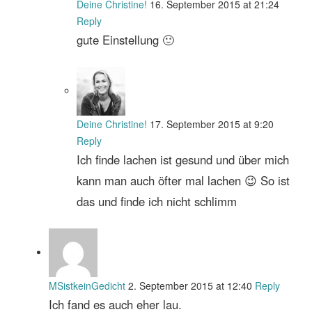
Deine Christine!
16. September 2015 at 21:24
Reply
gute Einstellung 🙂
Deine Christine!
17. September 2015 at 9:20
Reply
Ich finde lachen ist gesund und über mich
kann man auch öfter mal lachen 😉 So ist
das und finde ich nicht schlimm
MSistkeinGedicht
2. September 2015 at 12:40
Reply
Ich fand es auch eher lau.