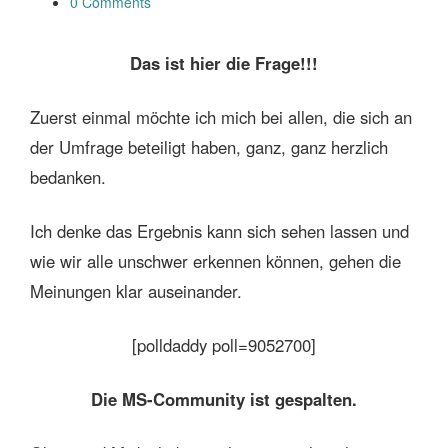
0 Comments
Das ist hier die Frage!!!
Zuerst einmal möchte ich mich bei allen, die sich an
der Umfrage beteiligt haben, ganz, ganz herzlich
bedanken.
Ich denke das Ergebnis kann sich sehen lassen und
wie wir alle unschwer erkennen können, gehen die
Meinungen klar auseinander.
[polldaddy poll=9052700]
Die MS-Community ist gespalten.