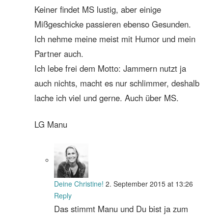
Keiner findet MS lustig, aber einige
Mißgeschicke passieren ebenso Gesunden.
Ich nehme meine meist mit Humor und mein
Partner auch.
Ich lebe frei dem Motto: Jammern nutzt ja
auch nichts, macht es nur schlimmer, deshalb
lache ich viel und gerne. Auch über MS.
LG Manu
Deine Christine!
2. September 2015 at 13:26
Reply
Das stimmt Manu und Du bist ja zum