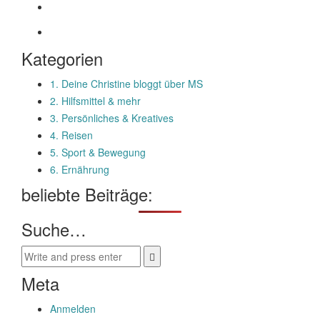
Kategorien
1. Deine Christine bloggt über MS
2. Hilfsmittel & mehr
3. Persönliches & Kreatives
4. Reisen
5. Sport & Bewegung
6. Ernährung
beliebte Beiträge:
Suche…
Meta
Anmelden