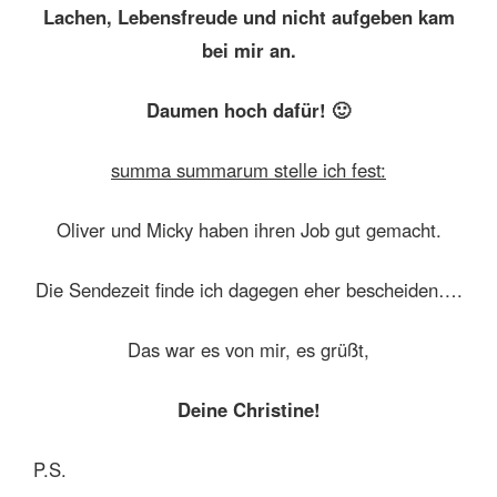
Lachen, Lebensfreude und nicht aufgeben kam
bei mir an.
Daumen hoch dafür! 🙂
summa summarum stelle ich fest:
Oliver und Micky haben ihren Job gut gemacht.
Die Sendezeit finde ich dagegen eher bescheiden….
Das war es von mir, es grüßt,
Deine Christine!
P.S.