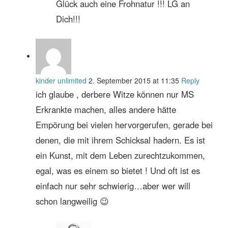
Glück auch eine Frohnatur !!! LG an
Dich!!!
kinder unlimited
2. September 2015 at 11:35
Reply
ich glaube , derbere Witze können nur MS
Erkrankte machen, alles andere hätte
Empörung bei vielen hervorgerufen, gerade bei
denen, die mit ihrem Schicksal hadern. Es ist
ein Kunst, mit dem Leben zurechtzukommen,
egal, was es einem so bietet ! Und oft ist es
einfach nur sehr schwierig…aber wer will
schon langweilig 😉