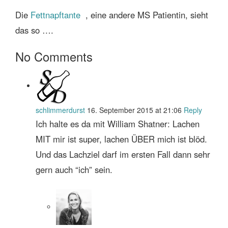
Die
Fettnapftante
, eine andere MS Patientin, sieht
das so ….
No Comments
schlimmerdurst
16. September 2015 at 21:06
Reply
Ich halte es da mit William Shatner: Lachen
MIT mir ist super, lachen ÜBER mich ist blöd.
Und das Lachziel darf im ersten Fall dann sehr
gern auch “ich” sein.