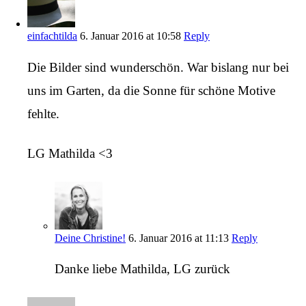
einfachtilda
6. Januar 2016 at 10:58
Reply
Die Bilder sind wunderschön. War bislang nur bei
uns im Garten, da die Sonne für schöne Motive
fehlte.
LG Mathilda <3
Deine Christine!
6. Januar 2016 at 11:13
Reply
Danke liebe Mathilda, LG zurück