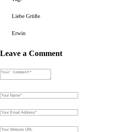
Liebe Grüße
Erwin
Leave a Comment