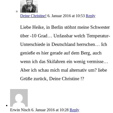
Deine Christine!
6. Januar 2016 at 10:53
Reply
Liebe Heike, in Berlin stöhnt meine Schwester
über -10 Grad… Unfassbar welch Temperatur-
Unterschiede in Deutschland herrschen… Ich
genieße es hier gerade auf dem Berg, auch
wenn ich das Skifahren ein wenig vermisse…
Aber ich schau mich mal alternativ um? liebe
Grüße zurück, Deine Christine !?
Erwin Nisch
6. Januar 2016 at 10:28
Reply