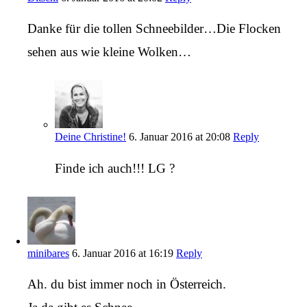
Danke für die tollen Schneebilder…Die Flocken
sehen aus wie kleine Wolken…
Deine Christine!
6. Januar 2016 at 20:08
Reply
Finde ich auch!!! LG ?
minibares
6. Januar 2016 at 16:19
Reply
Ah. du bist immer noch in Österreich.