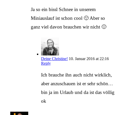
Ja so ein bissl Schnee in unserem
Miniauslauf ist schon cool 🙂 Aber so
ganz viel davon brauchen wir nicht 🙂
Deine Christine!
10. Januar 2016 at 22:16
Reply
Ich brauche ihn auch nicht wirklich,
aber anzuschauen ist er sehr schön…
bin ja im Urlaub und da ist das völlig
ok