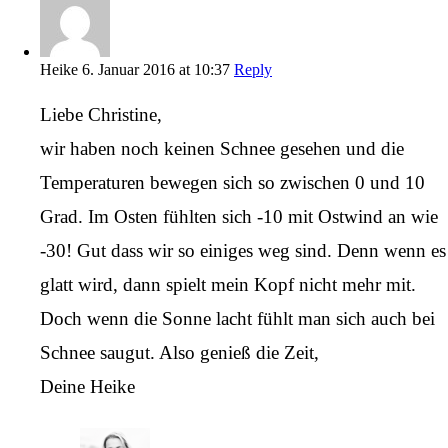
Heike
6. Januar 2016 at 10:37
Reply
Liebe Christine,
wir haben noch keinen Schnee gesehen und die
Temperaturen bewegen sich so zwischen 0 und 10
Grad. Im Osten fühlten sich -10 mit Ostwind an wie
-30! Gut dass wir so einiges weg sind. Denn wenn es
glatt wird, dann spielt mein Kopf nicht mehr mit.
Doch wenn die Sonne lacht fühlt man sich auch bei
Schnee saugut. Also genieß die Zeit,
Deine Heike