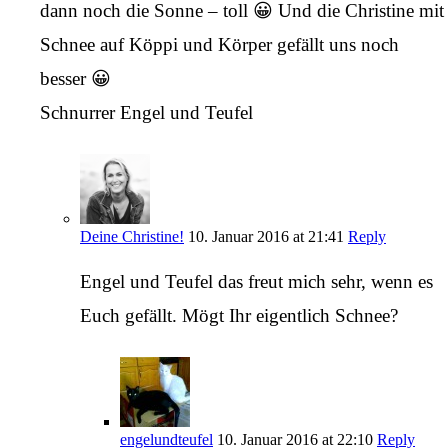
dann noch die Sonne – toll 😀 Und die Christine mit
Schnee auf Köppi und Körper gefällt uns noch
besser 😀
Schnurrer Engel und Teufel
Deine Christine!
10. Januar 2016 at 21:41
Reply
Engel und Teufel das freut mich sehr, wenn es
Euch gefällt. Mögt Ihr eigentlich Schnee?
engelundteufel
10. Januar 2016 at 22:10
Reply