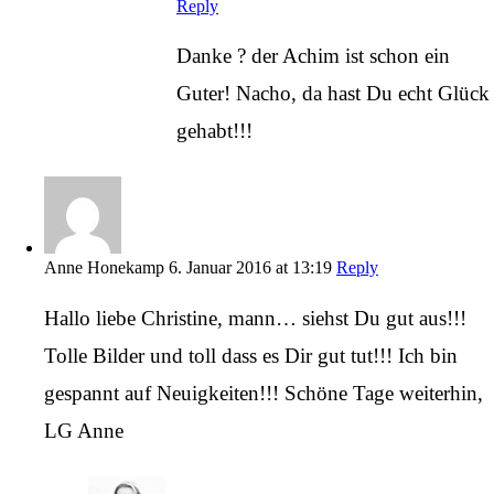
Reply
Danke ? der Achim ist schon ein
Guter! Nacho, da hast Du echt Glück
gehabt!!!
Anne Honekamp
6. Januar 2016 at 13:19
Reply
Hallo liebe Christine, mann… siehst Du gut aus!!!
Tolle Bilder und toll dass es Dir gut tut!!! Ich bin
gespannt auf Neuigkeiten!!! Schöne Tage weiterhin,
LG Anne