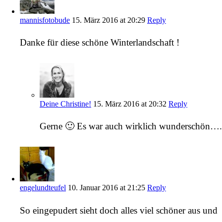
mannisfotobude
15. März 2016 at 20:29
Reply
Danke für diese schöne Winterlandschaft !
Deine Christine!
15. März 2016 at 20:32
Reply
Gerne 🙂 Es war auch wirklich wunderschön….
engelundteufel
10. Januar 2016 at 21:25
Reply
So eingepudert sieht doch alles viel schöner aus und