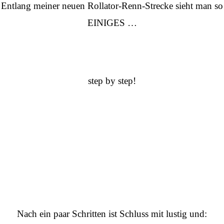
Entlang meiner neuen Rollator-Renn-Strecke sieht man so
EINIGES …
step by step!
Nach ein paar Schritten ist Schluss mit lustig und: