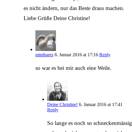
es nicht ändern, nur das Beste draus machen.
Liebe Grüße Deine Christine!
minibares
6. Januar 2016 at 17:16
Reply
so war es bei mir auch eine Weile.
Deine Christine!
6. Januar 2016 at 17:41
Reply
So lange es noch so schneckenmässig