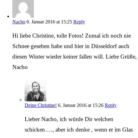
Nacho
6. Januar 2016 at 15:25
Reply
Hi liebe Christine, tolle Fotos! Zumal ich noch nie
Schnee gesehen habe und hier in Düsseldorf auch
diesen Winter wieder keiner fallen will. Liebe Grüße,
Nacho
Deine Christine!
6. Januar 2016 at 15:26
Reply
Lieber Nacho, ich würde Dir welchen
schicken…., aber ich denke , wenn er im Glas