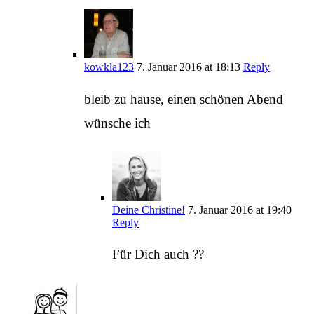
kowkla123
7. Januar 2016 at 18:13
Reply
bleib zu hause, einen schönen Abend
wünsche ich
Deine Christine!
7. Januar 2016 at 19:40
Reply
Für Dich auch ??