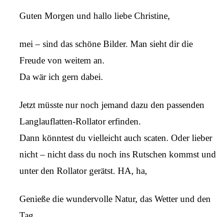
Guten Morgen und hallo liebe Christine,
mei – sind das schöne Bilder. Man sieht dir die
Freude von weitem an.
Da wär ich gern dabei.
Jetzt müsste nur noch jemand dazu den passenden
Langlauflatten-Rollator erfinden.
Dann könntest du vielleicht auch scaten. Oder lieber
nicht – nicht dass du noch ins Rutschen kommst und
unter den Rollator gerätst. HA, ha,
Genieße die wundervolle Natur, das Wetter und den
Tag.