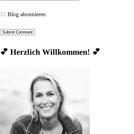
Blog abonnieren
💕 Herzlich Willkommen! 💕