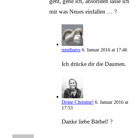
geht, gehe ich, ansonsten lasse ich
mir was Neues einfallen … ?
minibares
6. Januar 2016 at 17:46
Ich drücke dir die Daumen.
Deine Christine!
6. Januar 2016 at
17:53
Danke liebe Bärbel! ?