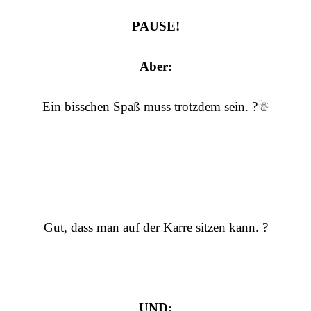
PAUSE!
Aber:
Ein bisschen Spaß muss trotzdem sein. ?☃
Gut, dass man auf der Karre sitzen kann. ?
UND: