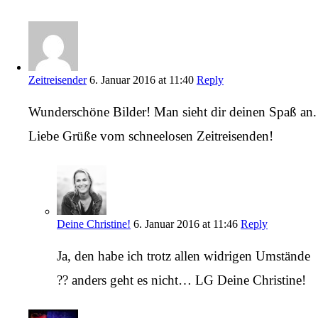
Zeitreisender
6. Januar 2016 at 11:40
Reply
Wunderschöne Bilder! Man sieht dir deinen Spaß an.
Liebe Grüße vom schneelosen Zeitreisenden!
Deine Christine!
6. Januar 2016 at 11:46
Reply
Ja, den habe ich trotz allen widrigen Umstände
?? anders geht es nicht… LG Deine Christine!