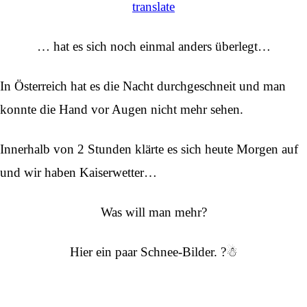
translate
… hat es sich noch einmal anders überlegt…
In Österreich hat es die Nacht durchgeschneit und man
konnte die Hand vor Augen nicht mehr sehen.
Innerhalb von 2 Stunden klärte es sich heute Morgen auf
und wir haben Kaiserwetter…
Was will man mehr?
Hier ein paar Schnee-Bilder. ?☃