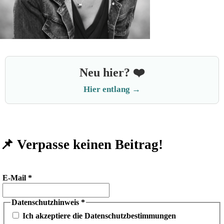
Neu hier? ❤️
Hier entlang →
📌 Verpasse keinen Beitrag!
E-Mail
*
Datenschutzhinweis
*
Ich akzeptiere die Datenschutzbestimmungen