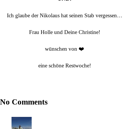
Ich glaube der Nikolaus hat seinen Stab vergessen…
Frau Holle und Deine Christine!
wünschen von ❤️
eine schöne Restwoche!
No Comments