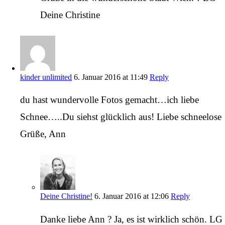
Deine Christine
kinder unlimited
6. Januar 2016 at 11:49
Reply
du hast wundervolle Fotos gemacht…ich liebe
Schnee…..Du siehst glücklich aus! Liebe schneelose
Grüße, Ann
Deine Christine!
6. Januar 2016 at 12:06
Reply
Danke liebe Ann ? Ja, es ist wirklich schön. LG