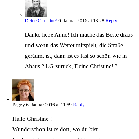
Deine Christine!
6. Januar 2016 at 13:28
Reply
Danke liebe Anne! Ich mache das Beste draus
und wenn das Wetter mitspielt, die Straße
geräumt ist, dann ist es fast so schön wie in
Ahaus ? LG zurück, Deine Christine! ?
Peggy
6. Januar 2016 at 11:59
Reply
Hallo Christine !
Wunderschön ist es dort, wo du bist.