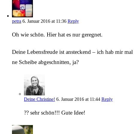
petra
6. Januar 2016 at 11:36
Reply
Oh wie schön. Hier hat es nur geregnet.
Deine Lebensfreude ist ansteckend – ich hab mir mal
ne Scheibe abgeschnitten, ja?
Deine Christine!
6. Januar 2016 at 11:44
Reply
?? sehr schön!!! Gute Idee!