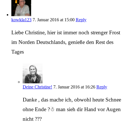
kowkla123
7. Januar 2016 at 15:00
Reply
Liebe Christine, hier ist immer noch strenger Frost
im Norden Deutschlands, genieße den Rest des
Tages
Deine Christine!
7. Januar 2016 at 16:26
Reply
Danke , das mache ich, obwohl heute Schnee
ohne Ende ?☃ man sieh dir Hand vor Augen
nicht ???