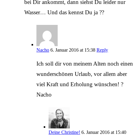
bei Dir ankommt, dann siehst Du leider nur
Wasser… Und das kennst Du ja ??
Nacho
6. Januar 2016 at 15:38
Reply
Ich soll dir von meinem Alten noch einen
wunderschönen Urlaub, vor allem aber
viel Kraft und Erholung wünschen! ?
Nacho
Deine Christine!
6. Januar 2016 at 15:40