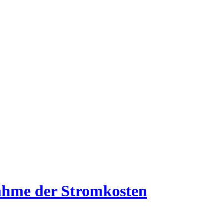
nahme der Stromkosten