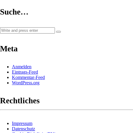
Suche…
Meta
Anmelden
Eintrags-Feed
Kommentar-Feed
WordPress.org
Rechtliches
Impressum
Datenschutz