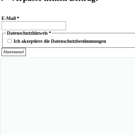
E-Mail
*
Datenschutzhinweis
*
Ich akzeptiere die Datenschutzbestimmungen