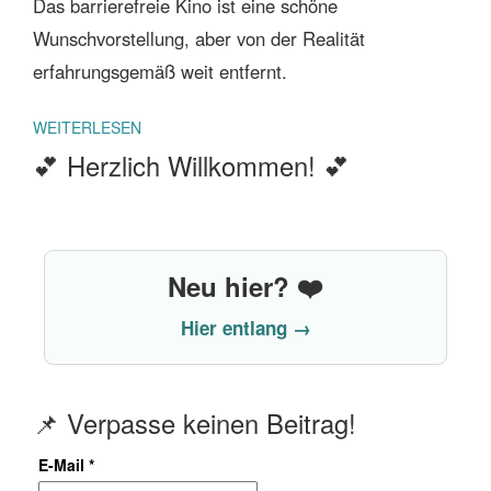
Das barrierefreie Kino ist eine schöne
Wunschvorstellung, aber von der Realität
erfahrungsgemäß weit entfernt.
WEITERLESEN
💕 Herzlich Willkommen! 💕
Neu hier? ❤️
Hier entlang →
📌 Verpasse keinen Beitrag!
E-Mail
*