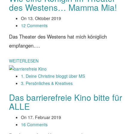
des Westens… Mamma Mia!
On
13. Oktober 2019
12 Comments
Das Theater des Westens hat mich königlich
empfangen….
WEITERLESEN
1. Deine Christine bloggt über MS
3. Persönliches & Kreatives
Das barrierefreie Kino bitte für
ALLE
On
17. Februar 2019
16 Comments