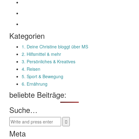
Kategorien
1. Deine Christine bloggt über MS
2. Hilfsmittel & mehr
3. Persönliches & Kreatives
4. Reisen
5. Sport & Bewegung
6. Ernährung
beliebte Beiträge:
Suche…
Meta