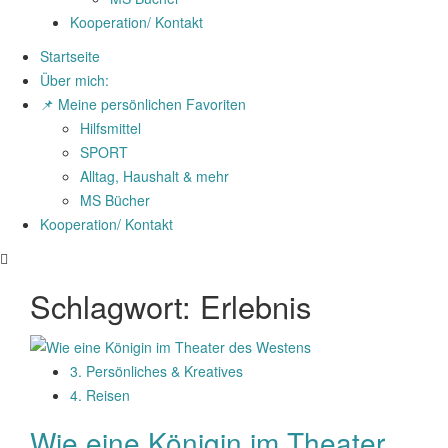
Kooperation/ Kontakt
Startseite
Über mich:
📌 Meine persönlichen Favoriten
Hilfsmittel
SPORT
Alltag, Haushalt & mehr
MS Bücher
Kooperation/ Kontakt
Schlagwort:
Erlebnis
3. Persönliches & Kreatives
4. Reisen
Wie eine Königin im Theater