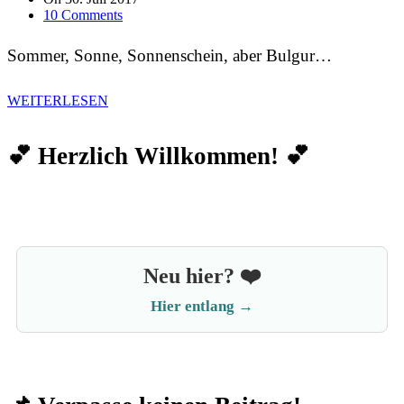
10 Comments
Sommer, Sonne, Sonnenschein, aber Bulgur…
WEITERLESEN
💕 Herzlich Willkommen! 💕
Neu hier? ❤️
Hier entlang →