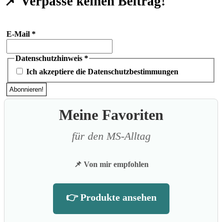
📌 Verpasse keinen Beitrag!
E-Mail
*
Datenschutzhinweis
*
Ich akzeptiere die Datenschutzbestimmungen
Meine Favoriten
für den MS-Alltag
📌 Von mir empfohlen
👉 Produkte ansehen