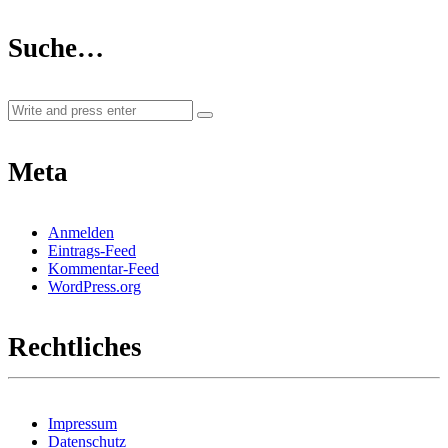
Suche…
Meta
Anmelden
Eintrags-Feed
Kommentar-Feed
WordPress.org
Rechtliches
Impressum
Datenschutz