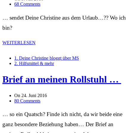
68 Comments
… sendet Deine Christine aus dem Urlaub…?? Wo ich
bin?
WEITERLESEN
1. Deine Christine bloggt über MS
2. Hilfsmittel & mehr
Brief an meinen Rollstuhl …
On
24. Juni 2016
80 Comments
… so ein Quatsch? Finde ich nicht, da wir beide eine
ganz besondere Beziehung haben… Der Brief an