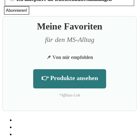
Meine Favoriten
für den MS-Alltag
📌 Von mir empfohlen
👉 Produkte ansehen
*Affiliate-Link