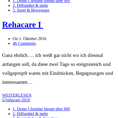
1. Deine Christine bloggt über MS
2. Hilfsmittel & mehr
5. Sport & Bewegung
Rehacare I
On
1. Oktober 2016
46 Comments
Ganz ehrlich…. ich weiß gar nicht wo ich diesmal
anfangen soll, da diese zwei Tage so ereignisreich und
vollgepropft waren mit Eindrücken, Begegnungen und
interessanten…
WEITERLESEN
1. Deine Christine bloggt über MS
2. Hilfsmittel & mehr