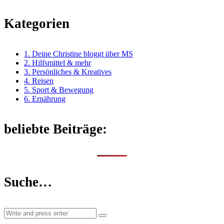
Kategorien
1. Deine Christine bloggt über MS
2. Hilfsmittel & mehr
3. Persönliches & Kreatives
4. Reisen
5. Sport & Bewegung
6. Ernährung
beliebte Beiträge:
Suche…