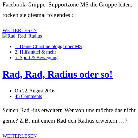
Facebook-Gruppe: Supportzone MS die Gruppe leiten,
rocken sie diesmal folgendes :
WEITERLESEN
1. Deine Christine bloggt über MS
2. Hilfsmittel & mehr
5. Sport & Bewegung
Rad, Rad, Radius oder so!
On
22. August 2016
45 Comments
Seinen Rad -ius erweitern Wer von uns möchte das nicht
gerne? Z.B. mit einem Rad den Radius erweitern …?
WEITERLESEN