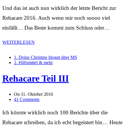
Und das ist auch nun wirklich der letzte Bericht zur
Rehacare 2016. Auch wenn mir noch soooo viel
einfällt… Das Beste kommt zum Schluss oder…
WEITERLESEN
1. Deine Christine bloggt über MS
2. Hilfsmittel & mehr
Rehacare Teil III
On
11. Oktober 2016
41 Comments
Ich könnte wirklich noch 100 Berichte über die
Rehacare schreiben, da ich echt begeistert bin… Heute