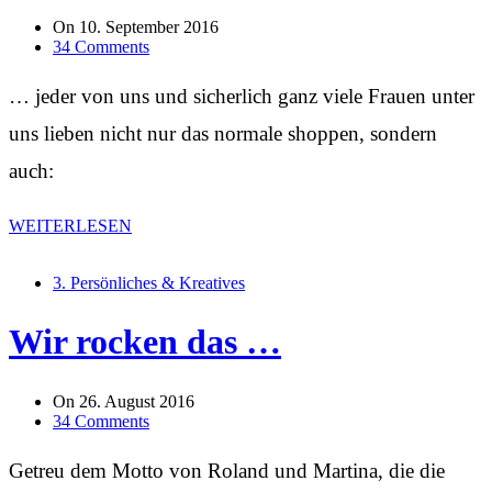
On
10. September 2016
34 Comments
… jeder von uns und sicherlich ganz viele Frauen unter
uns lieben nicht nur das normale shoppen, sondern
auch:
WEITERLESEN
3. Persönliches & Kreatives
Wir rocken das …
On
26. August 2016
34 Comments
Getreu dem Motto von Roland und Martina, die die