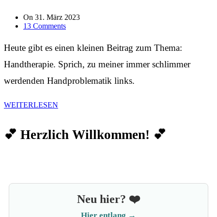
On
31. März 2023
13 Comments
Heute gibt es einen kleinen Beitrag zum Thema:
Handtherapie. Sprich, zu meiner immer schlimmer
werdenden Handproblematik links.
WEITERLESEN
💕 Herzlich Willkommen! 💕
Neu hier? ❤️
Hier entlang →