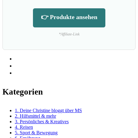
👉 Produkte ansehen
*Affiliate-Link
Kategorien
1. Deine Christine bloggt über MS
2. Hilfsmittel & mehr
3. Persönliches & Kreatives
4. Reisen
5. Sport & Bewegung