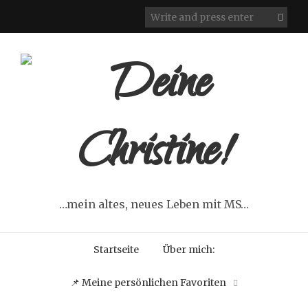
…mein altes, neues Leben mit MS…
Startseite
Über mich:
📌 Meine persönlichen Favoriten