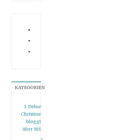
KATEGORIEN
1. Deine
Christine
bloggt
über MS