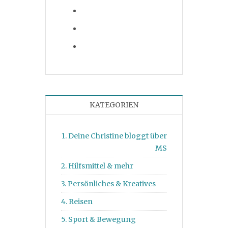
KATEGORIEN
1. Deine Christine bloggt über
MS
2. Hilfsmittel & mehr
3. Persönliches & Kreatives
4. Reisen
5. Sport & Bewegung