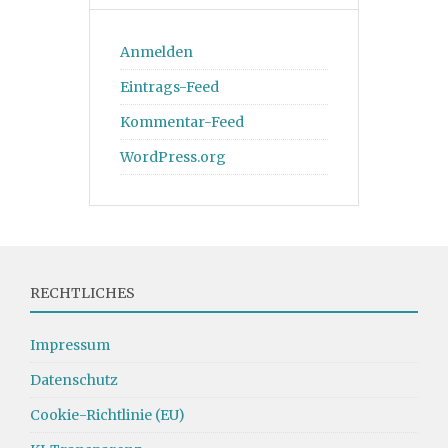
Anmelden
Eintrags-Feed
Kommentar-Feed
WordPress.org
RECHTLICHES
Impressum
Datenschutz
Cookie-Richtlinie (EU)