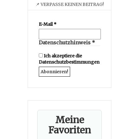
📌 VERPASSE KEINEN BEITRAG!
E-Mail
*
Datenschutzhinweis
*
Ich akzeptiere die
Datenschutzbestimmungen
Meine
Favoriten