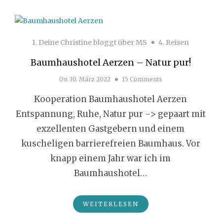
1. Deine Christine bloggt über MS
4. Reisen
Baumhaushotel Aerzen – Natur pur!
On
30. März 2022
15 Comments
Kooperation Baumhaushotel Aerzen
Entspannung, Ruhe, Natur pur -> gepaart mit
exzellenten Gastgebern und einem
kuscheligen barrierefreien Baumhaus. Vor
knapp einem Jahr war ich im
Baumhaushotel…
WEITERLESEN