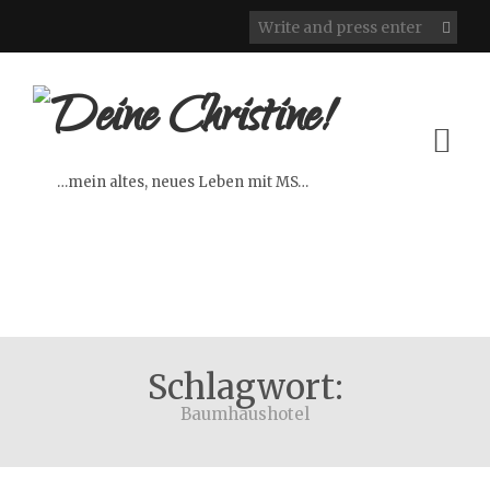
…mein altes, neues Leben mit MS…
Schlagwort:
Baumhaushotel