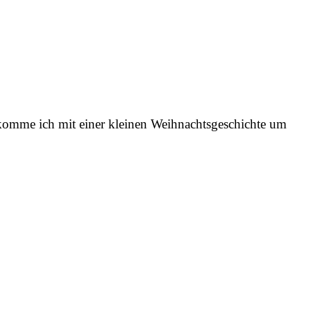
 komme ich mit einer kleinen Weihnachtsgeschichte um