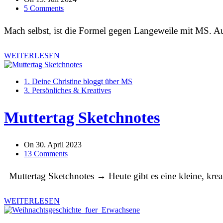
5 Comments
Mach selbst, ist die Formel gegen Langeweile mit MS. Au
WEITERLESEN
1. Deine Christine bloggt über MS
3. Persönliches & Kreatives
Muttertag Sketchnotes
On
30. April 2023
13 Comments
Muttertag Sketchnotes → Heute gibt es eine kleine, kr
WEITERLESEN