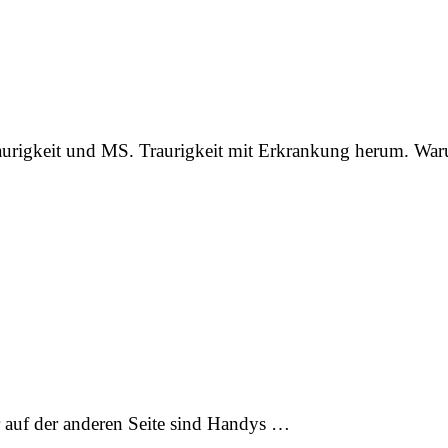
urigkeit und MS. Traurigkeit mit Erkrankung herum. Wa
er auf der anderen Seite sind Handys …