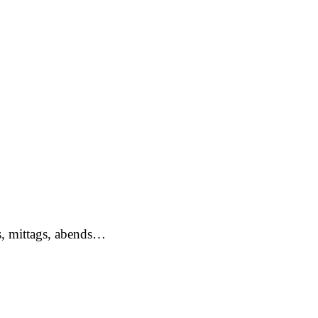
ns, mittags, abends…