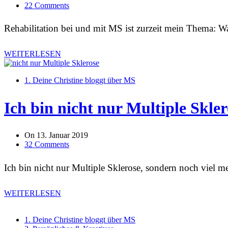
22 Comments
Rehabilitation bei und mit MS ist zurzeit mein Thema: 
WEITERLESEN
1. Deine Christine bloggt über MS
Ich bin nicht nur Multiple Skler
On
13. Januar 2019
32 Comments
Ich bin nicht nur Multiple Sklerose, sondern noch viel m
WEITERLESEN
1. Deine Christine bloggt über MS