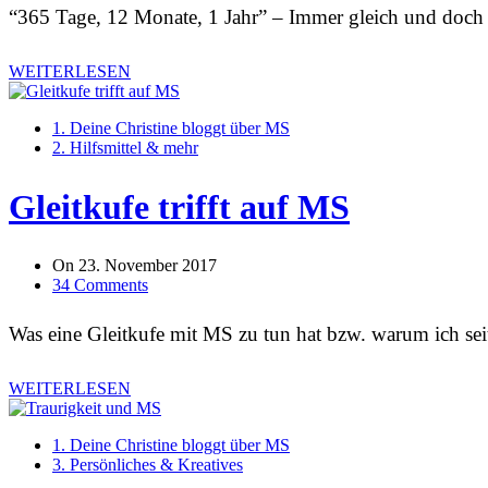
“365 Tage, 12 Monate, 1 Jahr” – Immer gleich und doc
WEITERLESEN
1. Deine Christine bloggt über MS
2. Hilfsmittel & mehr
Gleitkufe trifft auf MS
On
23. November 2017
34 Comments
Was eine Gleitkufe mit MS zu tun hat bzw. warum ich seit 
WEITERLESEN
1. Deine Christine bloggt über MS
3. Persönliches & Kreatives