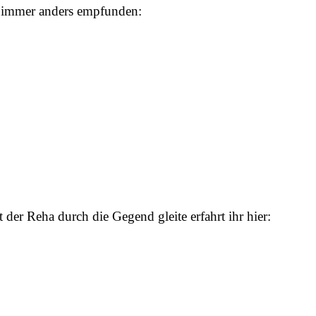
h immer anders empfunden:
der Reha durch die Gegend gleite erfahrt ihr hier: