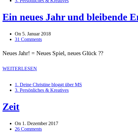
3. Persönliches & Kreatives
Ein neues Jahr und bleibende E
On
5. Januar 2018
31 Comments
Neues Jahr! = Neues Spiel, neues Glück ??
WEITERLESEN
1. Deine Christine bloggt über MS
3. Persönliches & Kreatives
Zeit
On
1. Dezember 2017
26 Comments