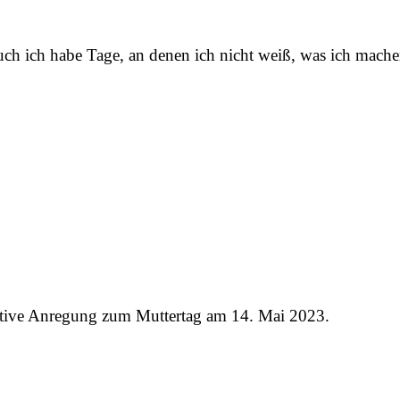
ch ich habe Tage, an denen ich nicht weiß, was ich mache
eative Anregung zum Muttertag am 14. Mai 2023.