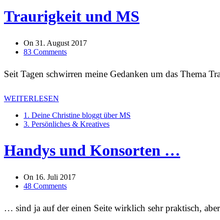
Traurigkeit und MS
On
31. August 2017
83 Comments
Seit Tagen schwirren meine Gedanken um das Thema Tra
WEITERLESEN
1. Deine Christine bloggt über MS
3. Persönliches & Kreatives
Handys und Konsorten …
On
16. Juli 2017
48 Comments
… sind ja auf der einen Seite wirklich sehr praktisch, ab