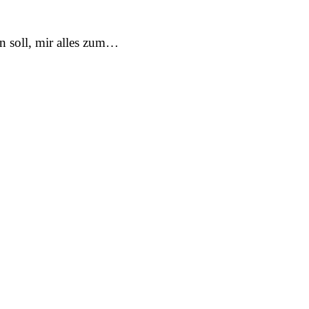
n soll, mir alles zum…