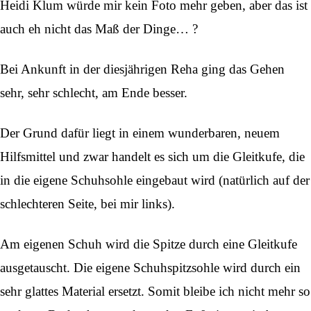
Heidi Klum würde mir kein Foto mehr geben, aber das ist
auch eh nicht das Maß der Dinge… ?
Bei Ankunft in der diesjährigen Reha ging das Gehen
sehr, sehr schlecht, am Ende besser.
Der Grund dafür liegt in einem wunderbaren, neuem
Hilfsmittel und zwar handelt es sich um die Gleitkufe, die
in die eigene Schuhsohle eingebaut wird (natürlich auf der
schlechteren Seite, bei mir links).
Am eigenen Schuh wird die Spitze durch eine Gleitkufe
ausgetauscht. Die eigene Schuhspitzsohle wird durch ein
sehr glattes Material ersetzt. Somit bleibe ich nicht mehr so