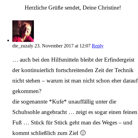
Herzliche Grüße sendet, Deine Christine!
die_zuzaly
23. November 2017 at 12:07
Reply
… auch bei den Hilfsmitteln bleibt der Erfindergeist
der kontinuierlich fortschreitenden Zeit der Technik
nicht stehen – warum ist man nicht schon eher darauf
gekommen?
die sogenannte *Kufe* unauffällig unter die
Schuhsohle angebracht … zeigt es sogar einen feinen
Fuß … Stück für Stück geht man des Weges – und
kommt schließlich zum Ziel 🙂