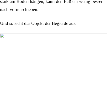
stark am Boden hängen, kann den Fuß ein wenig besser
nach vorne schieben.
Und so sieht das Objekt der Begierde aus: