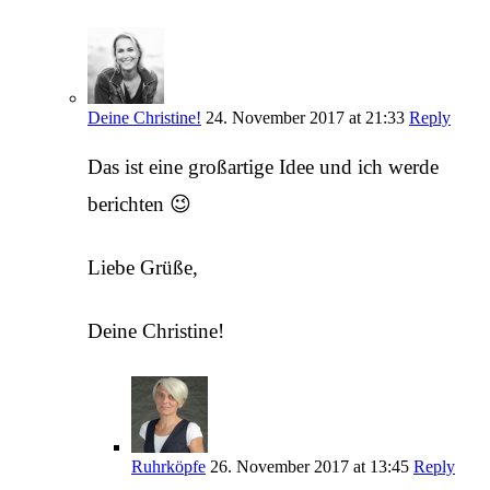
Deine Christine!
24. November 2017 at 21:33
Reply
Das ist eine großartige Idee und ich werde
berichten 😉
Liebe Grüße,
Deine Christine!
Ruhrköpfe
26. November 2017 at 13:45
Reply