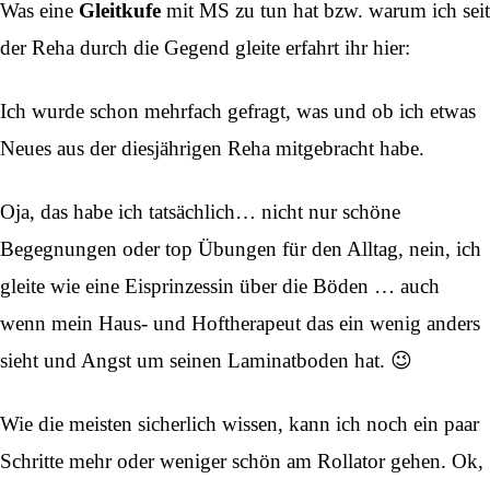
Was eine
Gleitkufe
mit MS zu tun hat bzw. warum ich seit
der Reha durch die Gegend gleite erfahrt ihr hier:
Ich wurde schon mehrfach gefragt, was und ob ich etwas
Neues aus der diesjährigen Reha mitgebracht habe.
Oja, das habe ich tatsächlich… nicht nur schöne
Begegnungen oder top Übungen für den Alltag, nein, ich
gleite wie eine Eisprinzessin über die Böden … auch
wenn mein Haus- und Hoftherapeut das ein wenig anders
sieht und Angst um seinen Laminatboden hat. 😉
Wie die meisten sicherlich wissen, kann ich noch ein paar
Schritte mehr oder weniger schön am Rollator gehen. Ok,