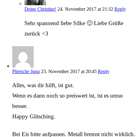
Deine Christine!
24. November 2017 at 21:32
Reply
Sehr spannend liebe Silke 🙂 Liebe Grüße
zurück <3
Plietsche Jung
23. November 2017 at 20:45
Reply
Alles, was dir hilft, ist gut.
Wenn es dann noch so preiswert ist, ist es umso
besser.
Happy Glitsching.
Bei Eis bitte aufpassen. Metall bremst nicht wirklich.