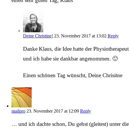
einen sehr guten Tag, Klaus
Deine Christine!
23. November 2017 at 13:02
Reply
Danke Klaus, die Idee hatte der Physiotherapeut
und ich habe sie dankbar angenommen. 🙂
Einen schönen Tag wünscht, Deine Chrisitne
mailpro
23. November 2017 at 12:09
Reply
… und ich dachte schon, Du gehst (gleitest) unter die