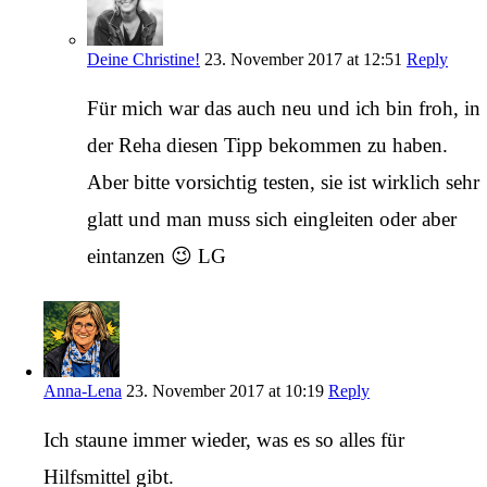
Deine Christine!
23. November 2017 at 12:51
Reply
Für mich war das auch neu und ich bin froh, in
der Reha diesen Tipp bekommen zu haben.
Aber bitte vorsichtig testen, sie ist wirklich sehr
glatt und man muss sich eingleiten oder aber
eintanzen 😉 LG
Anna-Lena
23. November 2017 at 10:19
Reply
Ich staune immer wieder, was es so alles für
Hilfsmittel gibt.