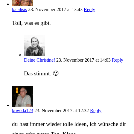
katalisis
23. November 2017 at 13:43
Reply
Toll, was es gibt.
Deine Christine!
23. November 2017 at 14:03
Reply
Das stimmt. 🙂
kowkla123
23. November 2017 at 12:32
Reply
du hast immer wieder tolle Ideen, ich wünsche dir