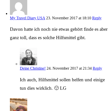
My Travel Diary USA
23. November 2017 at 18:10
Reply
Davon hatte ich noch nie etwas gehört finde es aber
ganz toll, dass es solche Hilfsmittel gibt.
Deine Christine!
24. November 2017 at 21:34
Reply
Ich auch, Hilfsmittel sollen helfen und einige
tun dies wirklich. 🙂 LG