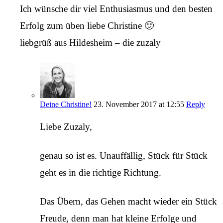
Ich wünsche dir viel Enthusiasmus und den besten
Erfolg zum üben liebe Christine 🙂
liebgrüß aus Hildesheim – die zuzaly
Deine Christine!
23. November 2017 at 12:55
Reply
Liebe Zuzaly,
genau so ist es. Unauffällig, Stück für Stück
geht es in die richtige Richtung.
Das Übern, das Gehen macht wieder ein Stück
Freude, denn man hat kleine Erfolge und