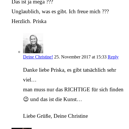
Das ist ja mega ???
Unglaublich, was es gibt. Ich freue mich ???
Herzlich. Priska
Deine Christine!
25. November 2017 at 15:33
Reply
Danke liebe Priska, es gibt tatsächlich sehr
viel…
man muss nur das RICHTIGE für sich finden
😉 und das ist die Kunst…
Liebe Grüße, Deine Christine