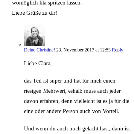
womöglich lila spritzen lassen.
Liebe Grüße zu dir!
Deine Christine!
23. November 2017 at 12:53
Reply
Liebe Clara,
das Teil ist super und hat für mich einen
riesigen Mehrwert, eshalb muss auch jeder
davon erfahren, denn vielleicht ist es ja für die
eine oder andere Person auch von Vorteil.
Und wenn du auch noch gelacht hast, dann ist