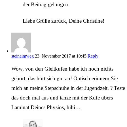
der Beitrag gelungen.
Liebe Grüße zurück, Deine Christine!
steineimweg
23. November 2017 at 10:45
Reply
Wow, von den Gleitkufen habe ich noch nichts
gehört, das hört sich gut an! Optisch erinnern Sie
mich an meine Stepschuhe in der Jugendzeit. ? Teste
das doch mal aus und tanze mit der Kufe übers
Laminat Deines Physios, hihi…