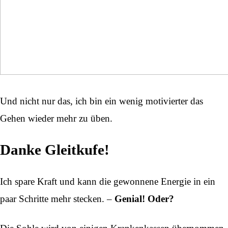
Und nicht nur das, ich bin ein wenig motivierter das
Gehen wieder mehr zu üben.
Danke Gleitkufe!
Ich spare Kraft und kann die gewonnene Energie in ein
paar Schritte mehr stecken. –
Genial! Oder?