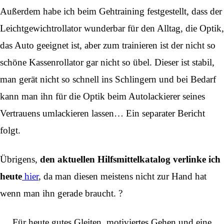
Außerdem habe ich beim Gehtraining festgestellt, dass der
Leichtgewichtrollator wunderbar für den Alltag, die Optik,
das Auto geeignet ist, aber zum trainieren ist der nicht so
schöne Kassenrollator gar nicht so übel. Dieser ist stabil,
man gerät nicht so schnell ins Schlingern und bei Bedarf
kann man ihn für die Optik beim Autolackierer seines
Vertrauens umlackieren lassen… Ein separater Bericht
folgt.
Übrigens,
den aktuellen Hilfsmittelkatalog verlinke ich
heute
hier
, da man diesen meistens nicht zur Hand hat
wenn man ihn gerade braucht. ?
Für heute gutes Gleiten, motiviertes Gehen und eine