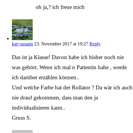
oh ja,? ich freue mich
kat+susann
23. November 2017 at 19:27
Reply
Das ist ja Klasse! Davon habe ich bisher noch nie
was gehört. Wenn ich mal n Patientin habe , werde
ich darüber erzählen können..
Und welche Farbe hat der Rollator ? Da wär ich auch
nie drauf gekommen, dass man den ja
individualisieren kann..
Gruss S.