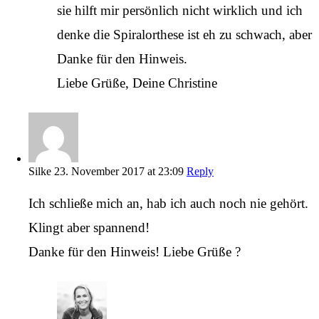
sie hilft mir persönlich nicht wirklich und ich
denke die Spiralorthese ist eh zu schwach, aber
Danke für den Hinweis.
Liebe Grüße, Deine Christine
Silke
23. November 2017 at 23:09
Reply
Ich schließe mich an, hab ich auch noch nie gehört.
Klingt aber spannend!
Danke für den Hinweis! Liebe Grüße ?