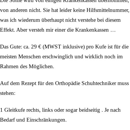
Die Sohle wird von einigen Krankenkassen übernommen,
von anderen nicht. Sie hat leider keine Hilfsmittelnummer,
was ich wiederum überhaupt nicht verstehe bei diesem
Effekt. Aber versteh mir einer die Krankenkassen …
Das Gute: ca. 29 € (MWST inklusive) pro Kufe ist für die
meisten Menschen erschwinglich und wirklich noch im
Rahmen des Möglichen.
Auf dem Rezept für den Orthopädie Schuhtechniker muss
stehen:
1 Gleitkufe rechts, links oder sogar beidseitig . Je nach
Bedarf und Einschränkungen.