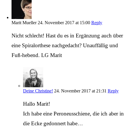
Marit Mueller
24. November 2017 at 15:00
Reply
Nicht schlecht! Hast du es in Ergänzung auch über
eine Spiralorthese nachgedacht? Unauffällig und
Fuß-hebend. LG Marit
Deine Christine!
24. November 2017 at 21:31
Reply
Hallo Marit!
Ich habe eine Peroneusschiene, die ich aber in
die Ecke gedonnert habe…