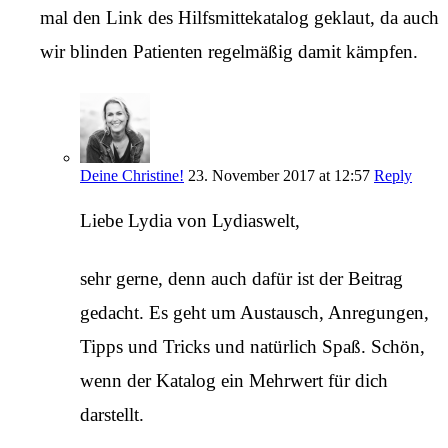
mal den Link des Hilfsmittekatalog geklaut, da auch
wir blinden Patienten regelmäßig damit kämpfen.
Deine Christine!
23. November 2017 at 12:57
Reply
Liebe Lydia von Lydiaswelt,
sehr gerne, denn auch dafür ist der Beitrag
gedacht. Es geht um Austausch, Anregungen,
Tipps und Tricks und natürlich Spaß. Schön,
wenn der Katalog ein Mehrwert für dich
darstellt.