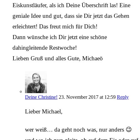
Eiskunstläufer, als ich Deine Überschrift las! Eine
geniale Idee und gut, dass sie Dir jetzt das Gehen
erleichtert! Das freut mich für Dich!
Dann wünsche ich Dir jetzt eine schöne
dahingleitende Restwoche!
Lieben Gruß und alles Gute, Michaeö
Deine Christine!
23. November 2017 at 12:59
Reply
Lieber Michael,
wer weiß… da geht noch was, nur anders 😉