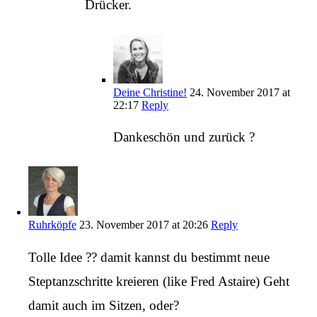
Drücker.
Deine Christine!
24. November 2017 at
22:17
Reply
Dankeschön und zurück ?
Ruhrköpfe
23. November 2017 at 20:26
Reply
Tolle Idee ?? damit kannst du bestimmt neue
Steptanzschritte kreieren (like Fred Astaire) Geht
damit auch im Sitzen, oder?