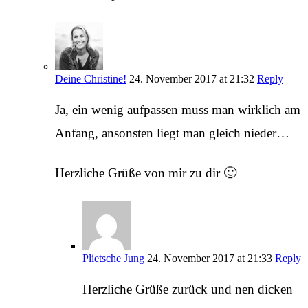
Deine Christine!
24. November 2017 at 21:32
Reply
Ja, ein wenig aufpassen muss man wirklich am
Anfang, ansonsten liegt man gleich nieder…
Herzliche Grüße von mir zu dir 🙂
Plietsche Jung
24. November 2017 at 21:33
Reply
Herzliche Grüße zurück und nen dicken