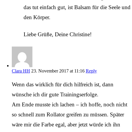
das tut einfach gut, ist Balsam für die Seele und
den Körper.
Liebe Grüße, Deine Christine!
Clara HH
23. November 2017 at 11:16
Reply
Wenn das wirklich für dich hilfreich ist, dann
wünsche ich dir gute Trainingserfolge.
Am Ende musste ich lachen – ich hoffe, noch nicht
so schnell zum Rollator greifen zu müssen. Später
wäre mir die Farbe egal, aber jetzt würde ich ihn