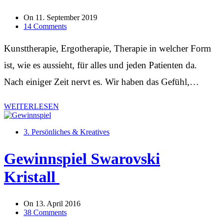
On
11. September 2019
14 Comments
Kunsttherapie, Ergotherapie, Therapie in welcher Form
ist, wie es aussieht, für alles und jeden Patienten da.
Nach einiger Zeit nervt es. Wir haben das Gefühl,…
WEITERLESEN
3. Persönliches & Kreatives
Gewinnspiel Swarovski
Kristall
On
13. April 2016
38 Comments