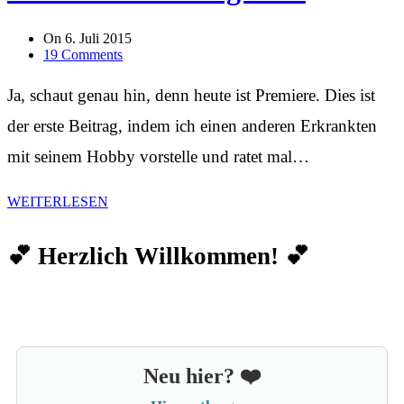
On
6. Juli 2015
19 Comments
Ja, schaut genau hin, denn heute ist Premiere. Dies ist
der erste Beitrag, indem ich einen anderen Erkrankten
mit seinem Hobby vorstelle und ratet mal…
WEITERLESEN
💕 Herzlich Willkommen! 💕
Neu hier? ❤️