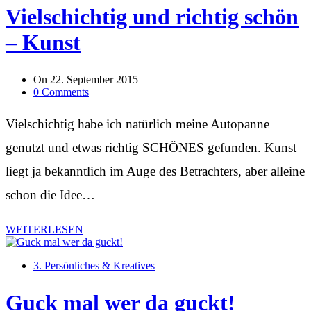
Vielschichtig und richtig schön
– Kunst
On
22. September 2015
0 Comments
Vielschichtig habe ich natürlich meine Autopanne
genutzt und etwas richtig SCHÖNES gefunden. Kunst
liegt ja bekanntlich im Auge des Betrachters, aber alleine
schon die Idee…
WEITERLESEN
3. Persönliches & Kreatives
Guck mal wer da guckt!