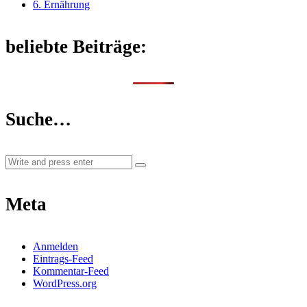
6. Ernährung
beliebte Beiträge:
Suche…
Meta
Anmelden
Eintrags-Feed
Kommentar-Feed
WordPress.org