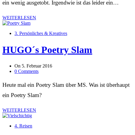
ein wenig ausgetobt. Irgendwie ist das leider ein…
WEITERLESEN
3. Persönliches & Kreatives
HUGO´s Poetry Slam
On
5. Februar 2016
0 Comments
Heute mal ein Poetry Slam über MS. Was ist überhaupt
ein Poetry Slam?
WEITERLESEN
4. Reisen