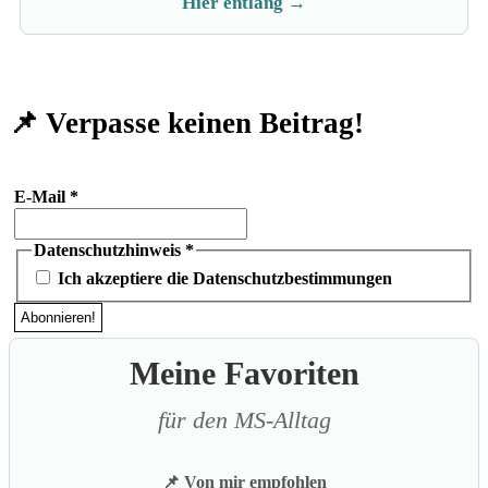
Hier entlang →
📌 Verpasse keinen Beitrag!
E-Mail
*
Datenschutzhinweis
*
Ich akzeptiere die Datenschutzbestimmungen
Meine Favoriten
für den MS-Alltag
📌 Von mir empfohlen