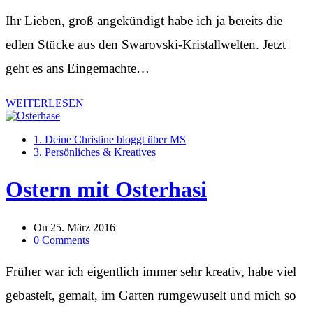
Ihr Lieben, groß angekündigt habe ich ja bereits die
edlen Stücke aus den Swarovski-Kristallwelten. Jetzt
geht es ans Eingemachte…
WEITERLESEN
1. Deine Christine bloggt über MS
3. Persönliches & Kreatives
Ostern mit Osterhasi
On
25. März 2016
0 Comments
Früher war ich eigentlich immer sehr kreativ, habe viel
gebastelt, gemalt, im Garten rumgewuselt und mich so