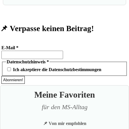
📌 Verpasse keinen Beitrag!
E-Mail
*
Datenschutzhinweis
*
Ich akzeptiere die Datenschutzbestimmungen
Meine Favoriten
für den MS-Alltag
📌 Von mir empfohlen