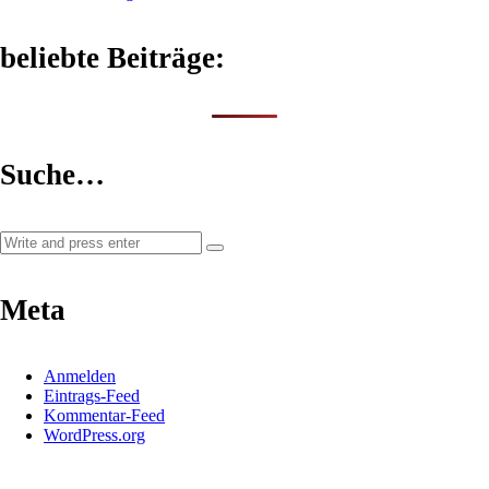
beliebte Beiträge:
Suche…
Meta
Anmelden
Eintrags-Feed
Kommentar-Feed
WordPress.org