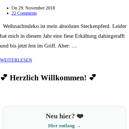
On
29. November 2018
22 Comments
Weihnachtsdeko ist mein absolutes Steckenpferd. Leider
hat mich in diesem Jahr eine fiese Erkältung dahingerafft
und bis jetzt fest im Griff. Aber: …
WEITERLESEN
💕 Herzlich Willkommen! 💕
Neu hier? ❤️
Hier entlang →