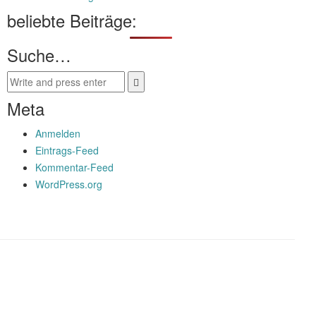
beliebte Beiträge:
Suche…
Meta
Anmelden
Eintrags-Feed
Kommentar-Feed
WordPress.org