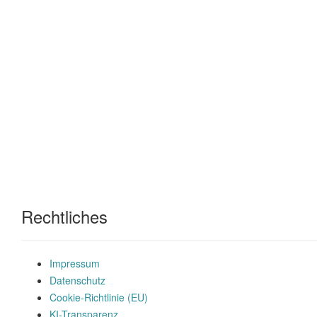
Rechtliches
Impressum
Datenschutz
Cookie-Richtlinie (EU)
KI-Transparenz