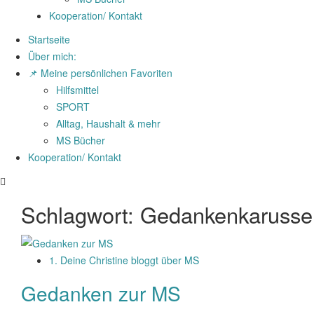
Kooperation/ Kontakt
Startseite
Über mich:
📌 Meine persönlichen Favoriten
Hilfsmittel
SPORT
Alltag, Haushalt & mehr
MS Bücher
Kooperation/ Kontakt
Schlagwort:
Gedankenkarussel
1. Deine Christine bloggt über MS
Gedanken zur MS