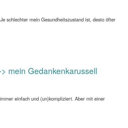
Je schlechter mein Gesundheitszustand ist, desto öfter
 -> mein Gedankenkarussell
immer einfach und (un)kompliziert. Aber mit einer