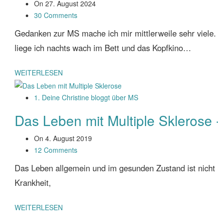
On
27. August 2024
30 Comments
Gedanken zur MS mache ich mir mittlerweile sehr viele. 
liege ich nachts wach im Bett und das Kopfkino…
WEITERLESEN
1. Deine Christine bloggt über MS
Das Leben mit Multiple Sklerose
On
4. August 2019
12 Comments
Das Leben allgemein und im gesunden Zustand ist nicht 
Krankheit,
WEITERLESEN