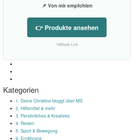
📌 Von mir empfohlen
👉 Produkte ansehen
*Affiliate-Link
Kategorien
1. Deine Christine bloggt über MS
2. Hilfsmittel & mehr
3. Persönliches & Kreatives
4. Reisen
5. Sport & Bewegung
6. Ernährung