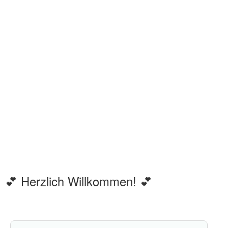
💕 Herzlich Willkommen! 💕