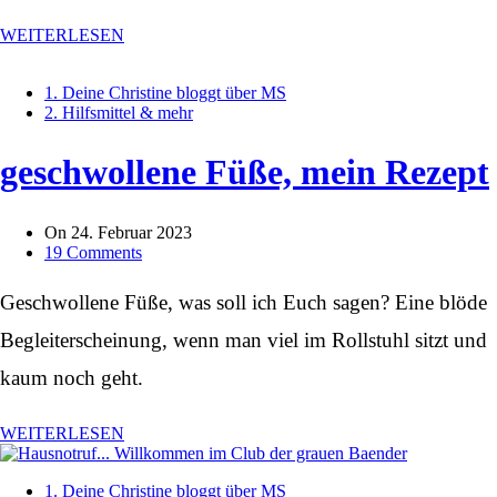
WEITERLESEN
1. Deine Christine bloggt über MS
2. Hilfsmittel & mehr
geschwollene Füße, mein Rezept
On
24. Februar 2023
19 Comments
Geschwollene Füße, was soll ich Euch sagen? Eine blöde
Begleiterscheinung, wenn man viel im Rollstuhl sitzt und
kaum noch geht.
WEITERLESEN
1. Deine Christine bloggt über MS