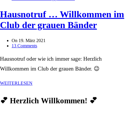
Hausnotruf … Willkommen im
Club der grauen Bänder
On
19. März 2021
13 Comments
Hausnotruf oder wie ich immer sage: Herzlich
Willkommen im Club der grauen Bänder. 😉
WEITERLESEN
💕 Herzlich Willkommen! 💕