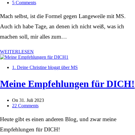
5 Comments
Mach selbst, ist die Formel gegen Langeweile mit MS.
Auch ich habe Tage, an denen ich nicht weiß, was ich
machen soll, mir alles zum…
WEITERLESEN
1. Deine Christine bloggt über MS
Meine Empfehlungen für DICH!
On
31. Juli 2023
22 Comments
Heute gibt es einen anderen Blog, und zwar meine
Empfehlungen für DICH!