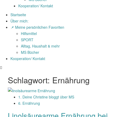
Kooperation/ Kontakt
Startseite
Über mich:
📌 Meine persönlichen Favoriten
Hilfsmittel
SPORT
Alltag, Haushalt & mehr
MS Bücher
Kooperation/ Kontakt
Schlagwort:
Ernährung
1. Deine Christine bloggt über MS
6. Ernährung
Linolsäurearme Ernährung bei