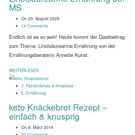
MS
On
20. August 2025
14 Comments
Endlich ist es so weit! Heute kommt der Gastbeitrag
zum Thema: Linolsäurearme Ernährung von der
Ernährungsberaterin Annette Kunst.
WEITERLESEN
3. Persönliches & Kreatives
6. Ernährung
keto Knäckebrot Rezept –
einfach & knusprig
On
8. März 2019
23 Comments