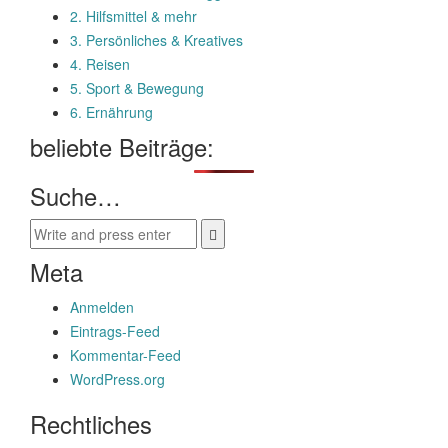
2. Hilfsmittel & mehr
3. Persönliches & Kreatives
4. Reisen
5. Sport & Bewegung
6. Ernährung
beliebte Beiträge:
Suche…
Meta
Anmelden
Eintrags-Feed
Kommentar-Feed
WordPress.org
Rechtliches