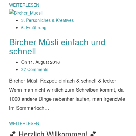
WEITERLESEN
3. Persönliches & Kreatives
6. Ernährung
Bircher Müsli einfach und
schnell
On
11. August 2016
37 Comments
Bircher Müsli Rezpet: einfach & schnell & lecker
Wenn man nicht wirklich zum Schreiben kommt, da
1000 andere Dinge nebenher laufen, man irgendwie
im Sommerloch…
WEITERLESEN
💕 Herzlich Willkommen! 💕