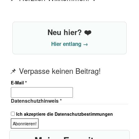
Neu hier? ❤️
Hier entlang →
📌 Verpasse keinen Beitrag!
E-Mail
*
Datenschutzhinweis
*
Ich akzeptiere die Datenschutzbestimmungen