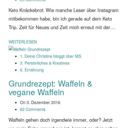
Keto Knäckebrot: Wie manche Leser über Instagram
mitbekommen habe, bin ich gerade auf dem Keto
Trip. Zeit für Neues und Zeit mich erneut mit der…
WEITERLESEN
1. Deine Christine bloggt über MS
3. Persönliches & Kreatives
6. Ernährung
Grundrezept: Waffeln &
vegane Waffeln
On
3. Dezember 2016
62 Comments
Waffeln gehen doch irgendwie immer, oder? Jetzt