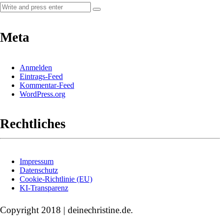
Meta
Anmelden
Eintrags-Feed
Kommentar-Feed
WordPress.org
Rechtliches
Impressum
Datenschutz
Cookie-Richtlinie (EU)
KI-Transparenz
Copyright 2018 | deinechristine.de.