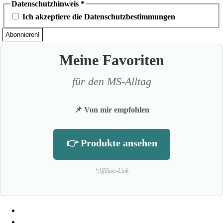
Datenschutzhinweis
*
Ich akzeptiere die Datenschutzbestimmungen
Meine Favoriten
für den MS-Alltag
📌 Von mir empfohlen
👉 Produkte ansehen
*Affiliate-Link