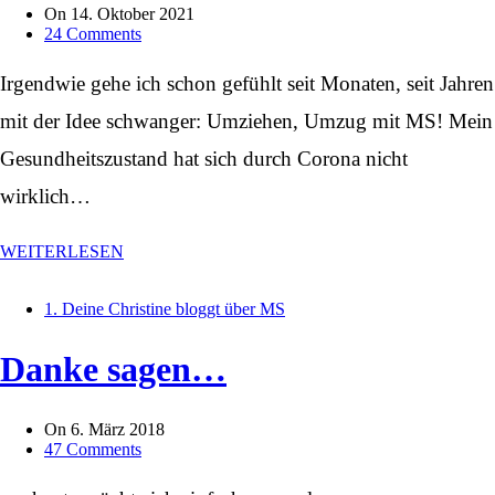
On
14. Oktober 2021
24 Comments
Irgendwie gehe ich schon gefühlt seit Monaten, seit Jahren
mit der Idee schwanger: Umziehen, Umzug mit MS! Mein
Gesundheitszustand hat sich durch Corona nicht
wirklich…
WEITERLESEN
1. Deine Christine bloggt über MS
Danke sagen…
On
6. März 2018
47 Comments