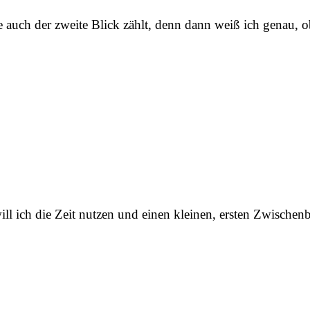
e auch der zweite Blick zählt, denn dann weiß ich genau, o
ll ich die Zeit nutzen und einen kleinen, ersten Zwischenb