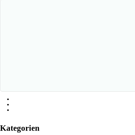
Kategorien