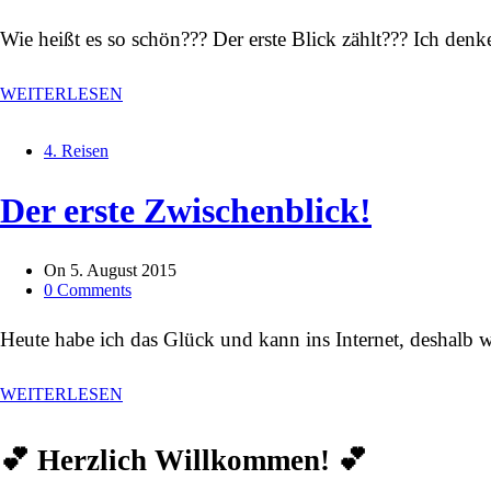
Wie heißt es so schön??? Der erste Blick zählt??? Ich denk
WEITERLESEN
4. Reisen
Der erste Zwischenblick!
On
5. August 2015
0 Comments
Heute habe ich das Glück und kann ins Internet, deshalb wi
WEITERLESEN
💕 Herzlich Willkommen! 💕