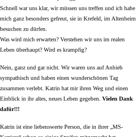
Schnell war uns klar, wir müssen uns treffen und ich habe
mich ganz besonders gefreut, sie in Krefeld, im Altenheim
besuchen zu dürfen.
Was wird mich erwarten? Verstehen wir uns im realen
Leben überhaupt? Wird es krampfig?
Nein, ganz und gar nicht. Wir waren uns auf Anhieb
sympathisch und haben einen wunderschönen Tag
zusammen verlebt. Katrin hat mir ihren Weg und einen
Einblick in ihr altes, neues Leben gegeben.
Vielen Dank
dafür!!!
Katrin ist eine liebenswerte Person, die in ihrer „MS-