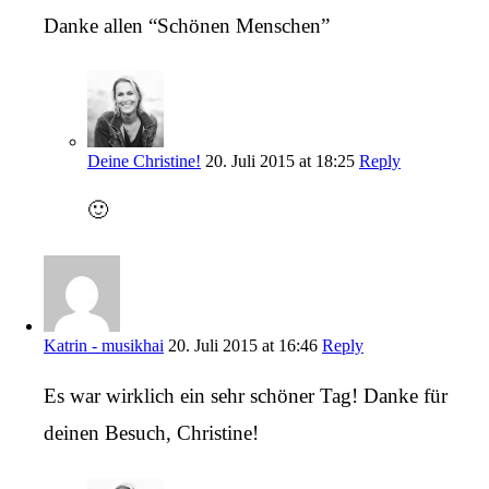
Danke allen “Schönen Menschen”
Deine Christine!
20. Juli 2015 at 18:25
Reply
🙂
Katrin - musikhai
20. Juli 2015 at 16:46
Reply
Es war wirklich ein sehr schöner Tag! Danke für
deinen Besuch, Christine!