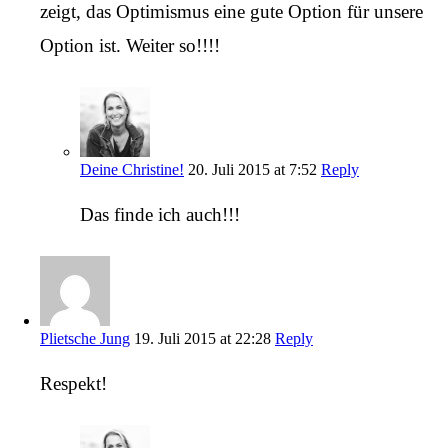
zeigt, das Optimismus eine gute Option für unsere
Option ist. Weiter so!!!!
Deine Christine!
20. Juli 2015 at 7:52
Reply
Das finde ich auch!!!
Plietsche Jung
19. Juli 2015 at 22:28
Reply
Respekt!