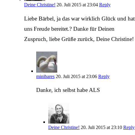
Deine Christine!
20. Juli 2015 at 23:04
Reply
Liebe Bärbel, ja das war wirklich Glück und hat
uns Freude bereitet.? Danke für Deinen
Zuspruch, liebe Grüße zurück, Deine Christine!
minibares
20. Juli 2015 at 23:06
Reply
Danke, ich selbst habe ALS
Deine Christine!
20. Juli 2015 at 23:10
Reply