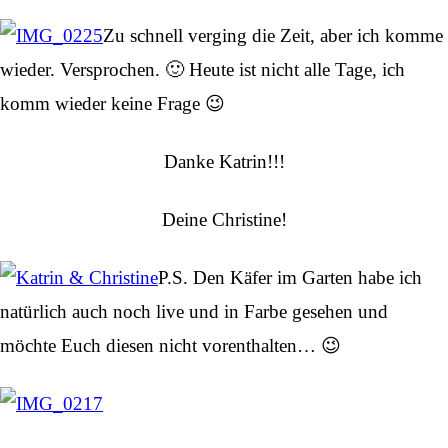
Zu schnell verging die Zeit, aber ich komme
wieder. Versprochen. 🙂 Heute ist nicht alle Tage, ich
komm wieder keine Frage 😉
Danke Katrin!!!
Deine Christine!
P.S. Den Käfer im Garten habe ich
natürlich auch noch live und in Farbe gesehen und
möchte Euch diesen nicht vorenthalten… 😉