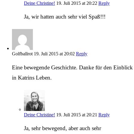
Deine Christine!
19. Juli 2015 at 20:22
Reply
Ja, wir hatten auch sehr viel Spaß!!!
Golfballrot
19. Juli 2015 at 20:02
Reply
Eine bewegende Geschichte. Danke für den Einblick
in Katrins Leben.
Deine Christine!
19. Juli 2015 at 20:21
Reply
Ja, sehr bewegend, aber auch sehr