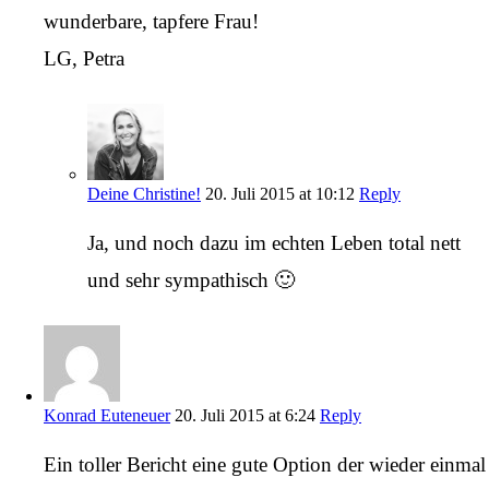
wunderbare, tapfere Frau!
LG, Petra
Deine Christine!
20. Juli 2015 at 10:12
Reply
Ja, und noch dazu im echten Leben total nett
und sehr sympathisch 🙂
Konrad Euteneuer
20. Juli 2015 at 6:24
Reply
Ein toller Bericht eine gute Option der wieder einmal