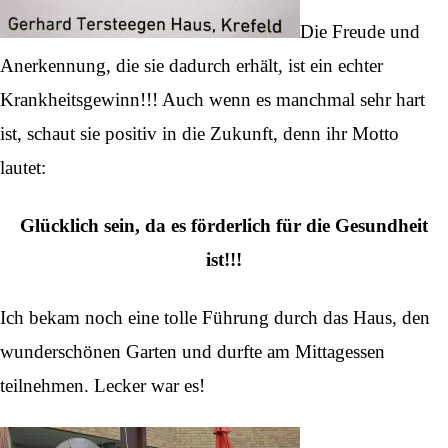
Die Freude und
Anerkennung, die sie dadurch erhält, ist ein echter
Krankheitsgewinn!!! Auch wenn es manchmal sehr hart
ist, schaut sie positiv in die Zukunft, denn ihr Motto
lautet:
Glücklich sein, da es förderlich für die Gesundheit
ist!!!
Ich bekam noch eine tolle Führung durch das Haus, den
wunderschönen Garten und durfte am Mittagessen
teilnehmen. Lecker war es!