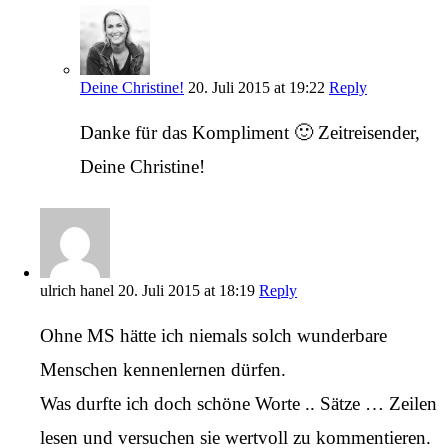
Deine Christine!
20. Juli 2015 at 19:22
Reply
Danke für das Kompliment 🙂 Zeitreisender,
Deine Christine!
ulrich hanel
20. Juli 2015 at 18:19
Reply
Ohne MS hätte ich niemals solch wunderbare
Menschen kennenlernen dürfen.
Was durfte ich doch schöne Worte .. Sätze … Zeilen
lesen und versuchen sie wertvoll zu kommentieren.