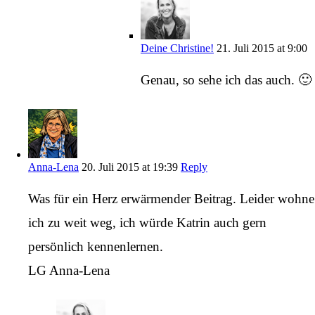
Deine Christine!
21. Juli 2015 at 9:00
Genau, so sehe ich das auch. 🙂
Anna-Lena
20. Juli 2015 at 19:39
Reply
Was für ein Herz erwärmender Beitrag. Leider wohne
ich zu weit weg, ich würde Katrin auch gern
persönlich kennenlernen.
LG Anna-Lena