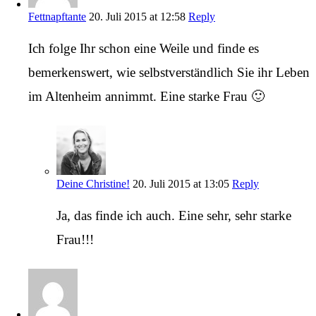
Fettnapftante
20. Juli 2015 at 12:58
Reply
Ich folge Ihr schon eine Weile und finde es
bemerkenswert, wie selbstverständlich Sie ihr Leben
im Altenheim annimmt. Eine starke Frau 🙂
Deine Christine!
20. Juli 2015 at 13:05
Reply
Ja, das finde ich auch. Eine sehr, sehr starke
Frau!!!