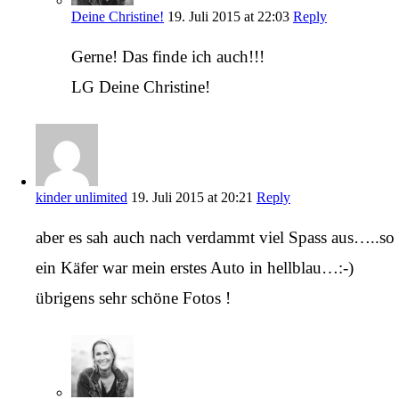
Deine Christine!
19. Juli 2015 at 22:03
Reply
Gerne! Das finde ich auch!!!
LG Deine Christine!
kinder unlimited
19. Juli 2015 at 20:21
Reply
aber es sah auch nach verdammt viel Spass aus…..so
ein Käfer war mein erstes Auto in hellblau…:-)
übrigens sehr schöne Fotos !