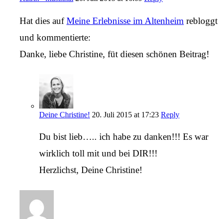
Hat dies auf
Meine Erlebnisse im Altenheim
rebloggt
und kommentierte:
Danke, liebe Christine, füt diesen schönen Beitrag!
Deine Christine!
20. Juli 2015 at 17:23
Reply
Du bist lieb….. ich habe zu danken!!! Es war
wirklich toll mit und bei DIR!!!
Herzlichst, Deine Christine!