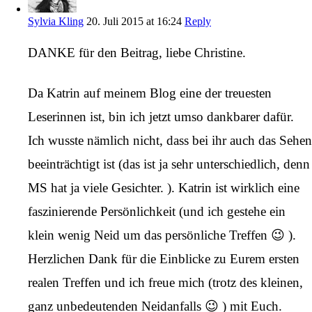
Sylvia Kling
20. Juli 2015 at 16:24
Reply
DANKE für den Beitrag, liebe Christine.
Da Katrin auf meinem Blog eine der treuesten
Leserinnen ist, bin ich jetzt umso dankbarer dafür.
Ich wusste nämlich nicht, dass bei ihr auch das Sehen
beeinträchtigt ist (das ist ja sehr unterschiedlich, denn
MS hat ja viele Gesichter. ). Katrin ist wirklich eine
faszinierende Persönlichkeit (und ich gestehe ein
klein wenig Neid um das persönliche Treffen 😉 ).
Herzlichen Dank für die Einblicke zu Eurem ersten
realen Treffen und ich freue mich (trotz des kleinen,
ganz unbedeutenden Neidanfalls 😉 ) mit Euch.