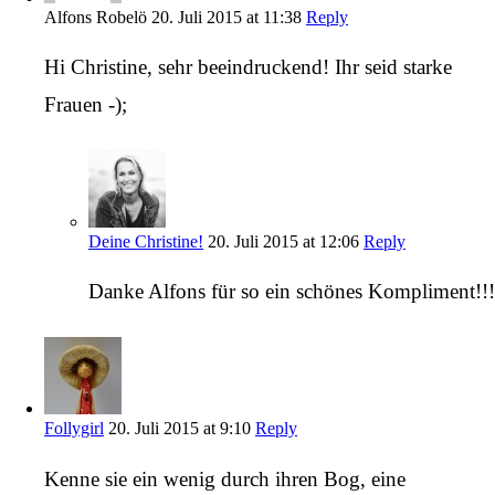
Alfons Robelö
20. Juli 2015 at 11:38
Reply
Hi Christine, sehr beeindruckend! Ihr seid starke
Frauen -);
Deine Christine!
20. Juli 2015 at 12:06
Reply
Danke Alfons für so ein schönes Kompliment!!!
Follygirl
20. Juli 2015 at 9:10
Reply
Kenne sie ein wenig durch ihren Bog, eine