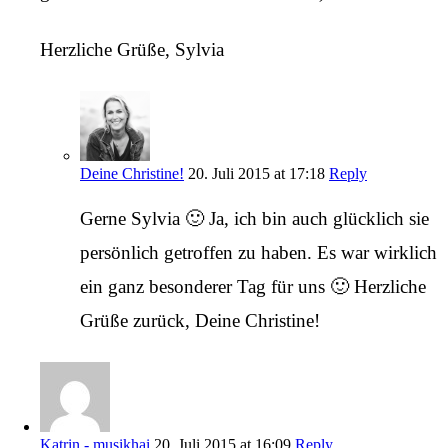
Herzliche Grüße, Sylvia
Deine Christine!
20. Juli 2015 at 17:18
Reply
Gerne Sylvia 🙂 Ja, ich bin auch glücklich sie
persönlich getroffen zu haben. Es war wirklich
ein ganz besonderer Tag für uns 🙂 Herzliche
Grüße zurück, Deine Christine!
Katrin - musikhai
20. Juli 2015 at 16:09
Reply