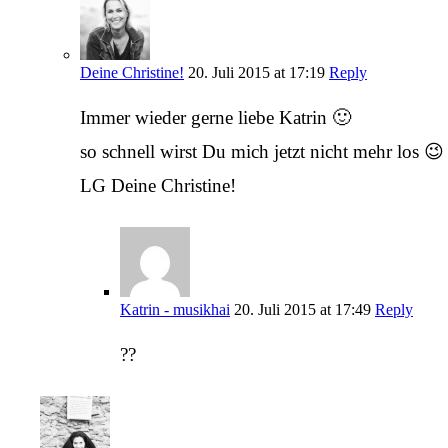
Deine Christine!
20. Juli 2015 at 17:19
Reply
Immer wieder gerne liebe Katrin 🙂
so schnell wirst Du mich jetzt nicht mehr los 😉
LG Deine Christine!
Katrin - musikhai
20. Juli 2015 at 17:49
Reply
??