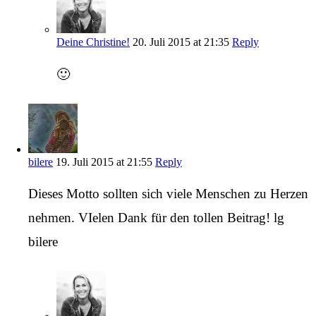
Deine Christine!
20. Juli 2015 at 21:35
Reply
🙂
bilere
19. Juli 2015 at 21:55
Reply
Dieses Motto sollten sich viele Menschen zu Herzen
nehmen. VIelen Dank für den tollen Beitrag! lg
bilere