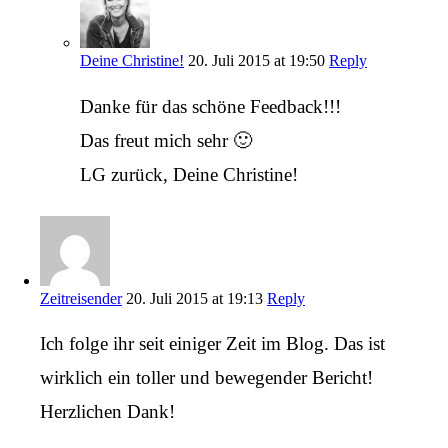
Deine Christine!
20. Juli 2015 at 19:50
Reply
Danke für das schöne Feedback!!!
Das freut mich sehr 🙂
LG zurück, Deine Christine!
Zeitreisender
20. Juli 2015 at 19:13
Reply
Ich folge ihr seit einiger Zeit im Blog. Das ist
wirklich ein toller und bewegender Bericht!
Herzlichen Dank!