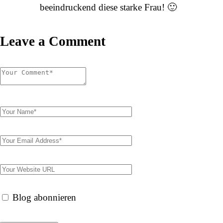
beeindruckend diese starke Frau! 🙂
Leave a Comment
Blog abonnieren