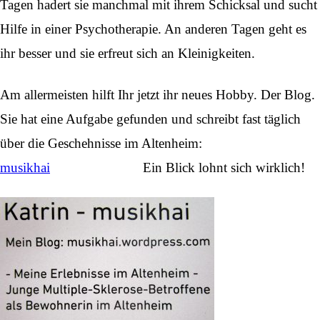
Tagen hadert sie manchmal mit ihrem Schicksal und sucht
Hilfe in einer Psychotherapie. An anderen Tagen geht es
ihr besser und sie erfreut sich an Kleinigkeiten.
Am allermeisten hilft Ihr jetzt ihr neues Hobby. Der Blog.
Sie hat eine Aufgabe gefunden und schreibt fast täglich
über die Geschehnisse im Altenheim:
musikhai
Ein Blick lohnt sich wirklich!