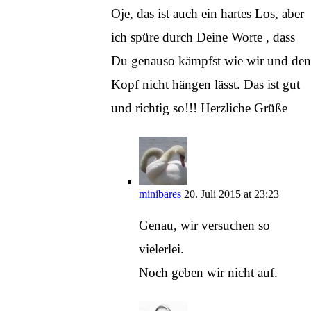
Oje, das ist auch ein hartes Los, aber
ich spüre durch Deine Worte , dass
Du genauso kämpfst wie wir und den
Kopf nicht hängen lässt. Das ist gut
und richtig so!!! Herzliche Grüße
minibares
20. Juli 2015 at 23:23
Genau, wir versuchen so
vielerlei.
Noch geben wir nicht auf.