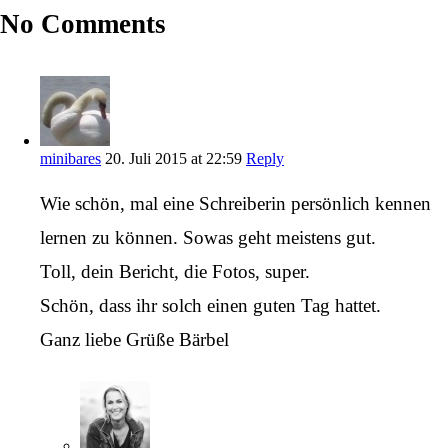
No Comments
minibares
20. Juli 2015 at 22:59
Reply
Wie schön, mal eine Schreiberin persönlich kennen
lernen zu können. Sowas geht meistens gut.
Toll, dein Bericht, die Fotos, super.
Schön, dass ihr solch einen guten Tag hattet.
Ganz liebe Grüße Bärbel