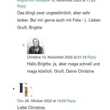
Reply
Das klingt zwar ungewöhnlich, aber sehr
lecker. Bei mir gerne auch mit Feta :-). Lieben
Gruß, Brigitte
Christine
12. November 2022 at 21:19
Reply
Hallo Brigitte, ja, aber mega schnell und
mega köstlich. Gruß, Deine Christine
Elke
28. Oktober 2022 at 13:23
Reply
Liebe Christine,