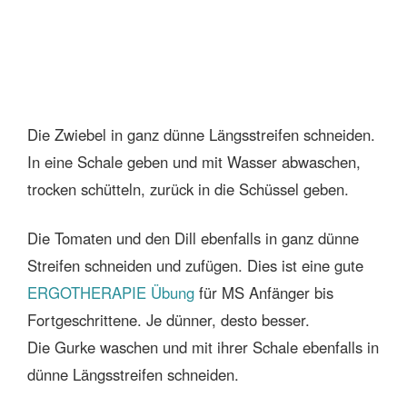
Die Zwiebel in ganz dünne Längsstreifen schneiden.
In eine Schale geben und mit Wasser abwaschen,
trocken schütteln, zurück in die Schüssel geben.
Die Tomaten und den Dill ebenfalls in ganz dünne
Streifen schneiden und zufügen. Dies ist eine gute
ERGOTHERAPIE Übung
für MS Anfänger bis
Fortgeschrittene. Je dünner, desto besser.
Die Gurke waschen und mit ihrer Schale ebenfalls in
dünne Längsstreifen schneiden.