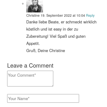
Christine
19. September 2022 at 10:04
Reply
Danke liebe Beate, er schmeckt wirklich
köstlich und ist easy in der zu
Zubereitung! Viel Spaß und guten
Appetit.
Gruß, Deine Christine
Leave a Comment