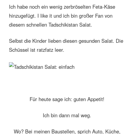
Ich habe noch ein wenig zerbröselten Feta-Käse
hinzugefügt. I like it und ich bin großer Fan von
diesem schnellen Tadschikistan Salat.
Selbst die Kinder lieben diesen gesunden Salat. Die
Schüssel ist ratzfatz leer.
Für heute sage ich: guten Appetit!
Ich bin dann mal weg.
Wo? Bei meinen Baustellen, sprich Auto, Küche,