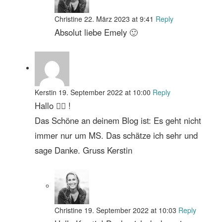
Christine
22. März 2023 at 9:41
Reply
Absolut liebe Emely 🙂
Kerstin
19. September 2022 at 10:00
Reply
Hallo 🙋‍♀️ !
Das Schöne an deinem Blog ist: Es geht nicht
immer nur um MS. Das schätze ich sehr und
sage Danke. Gruss Kerstin
Christine
19. September 2022 at 10:03
Reply