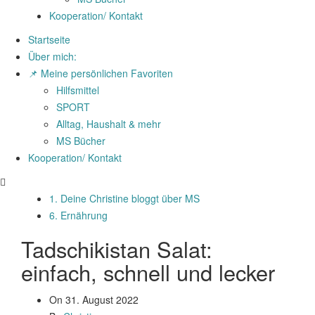
Kooperation/ Kontakt
Startseite
Über mich:
📌 Meine persönlichen Favoriten
Hilfsmittel
SPORT
Alltag, Haushalt & mehr
MS Bücher
Kooperation/ Kontakt
1. Deine Christine bloggt über MS
6. Ernährung
Tadschikistan Salat:
einfach, schnell und lecker
On
31. August 2022