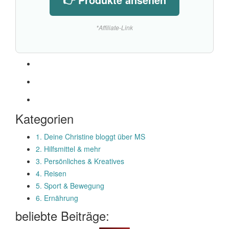
*Affiliate-Link
Kategorien
1. Deine Christine bloggt über MS
2. Hilfsmittel & mehr
3. Persönliches & Kreatives
4. Reisen
5. Sport & Bewegung
6. Ernährung
beliebte Beiträge: