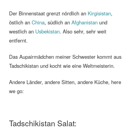
Der Binnenstaat grenzt nördlich an
Kirgisistan
,
östlich an
China
, südlich an
Afghanistan
und
westlich an
Usbekistan
. Also sehr, sehr weit
entfernt.
Das Aupairmädchen meiner Schwester kommt aus
Tadschikistan und kocht wie eine Weltmeisterin.
Andere Länder, andere Sitten, andere Küche, here
we go:
Tadschikistan Salat: