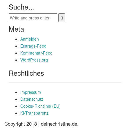
Suche…
Meta
Anmelden
Eintrags-Feed
Kommentar-Feed
WordPress.org
Rechtliches
Impressum
Datenschutz
Cookie-Richtlinie (EU)
KI-Transparenz
Copyright 2018 | deinechristine.de.