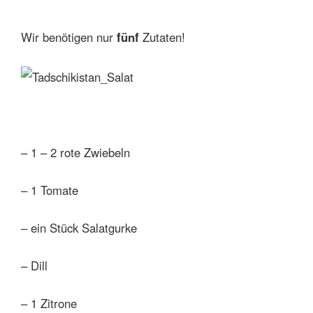
Wir benötigen nur
fünf
Zutaten!
– 1 – 2 rote Zwiebeln
– 1 Tomate
– ein Stück Salatgurke
– Dill
– 1 Zitrone