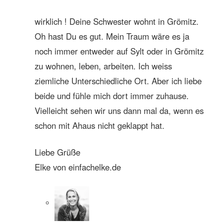
wirklich ! Deine Schwester wohnt in Grömitz.
Oh hast Du es gut. Mein Traum wäre es ja
noch immer entweder auf Sylt oder in Grömitz
zu wohnen, leben, arbeiten. Ich weiss
ziemliche Unterschiedliche Ort. Aber ich liebe
beide und fühle mich dort immer zuhause.
Vielleicht sehen wir uns dann mal da, wenn es
schon mit Ahaus nicht geklappt hat.
Liebe Grüße
Elke von einfachelke.de