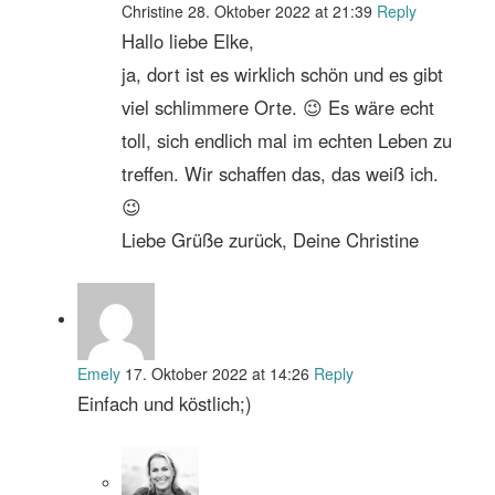
Christine
28. Oktober 2022 at 21:39
Reply
Hallo liebe Elke,
ja, dort ist es wirklich schön und es gibt
viel schlimmere Orte. 😉 Es wäre echt
toll, sich endlich mal im echten Leben zu
treffen. Wir schaffen das, das weiß ich.
😉
Liebe Grüße zurück, Deine Christine
Emely
17. Oktober 2022 at 14:26
Reply
Einfach und köstlich;)