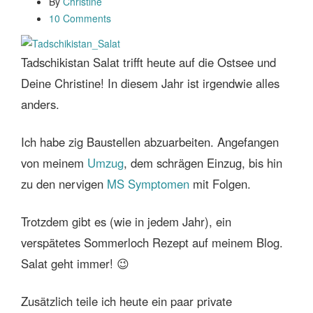
By
Christine
10 Comments
Tadschikistan Salat trifft heute auf die Ostsee und
Deine Christine! In diesem Jahr ist irgendwie alles
anders.
Ich habe zig Baustellen abzuarbeiten. Angefangen
von meinem
Umzug
, dem schrägen Einzug, bis hin
zu den nervigen
MS Symptomen
mit Folgen.
Trotzdem gibt es (wie in jedem Jahr), ein
verspätetes Sommerloch Rezept auf meinem Blog.
Salat geht immer! 😉
Zusätzlich teile ich heute ein paar private