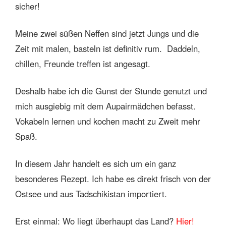
sicher!
Meine zwei süßen Neffen sind jetzt Jungs und die
Zeit mit malen, basteln ist definitiv rum. Daddeln,
chillen, Freunde treffen ist angesagt.
Deshalb habe ich die Gunst der Stunde genutzt und
mich ausgiebig mit dem Aupairmädchen befasst.
Vokabeln lernen und kochen macht zu Zweit mehr
Spaß.
In diesem Jahr handelt es sich um ein ganz
besonderes Rezept. Ich habe es direkt frisch von der
Ostsee und aus Tadschikistan importiert.
Erst einmal: Wo liegt überhaupt das Land?
Hier!