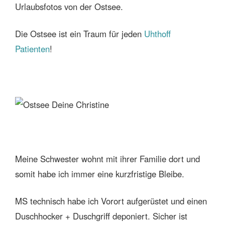
Urlaubsfotos von der Ostsee.
Die Ostsee ist ein Traum für jeden
Uhthoff
Patienten
!
Meine Schwester wohnt mit ihrer Familie dort und
somit habe ich immer eine kurzfristige Bleibe.
MS technisch habe ich Vorort aufgerüstet und einen
Duschhocker + Duschgriff deponiert. Sicher ist