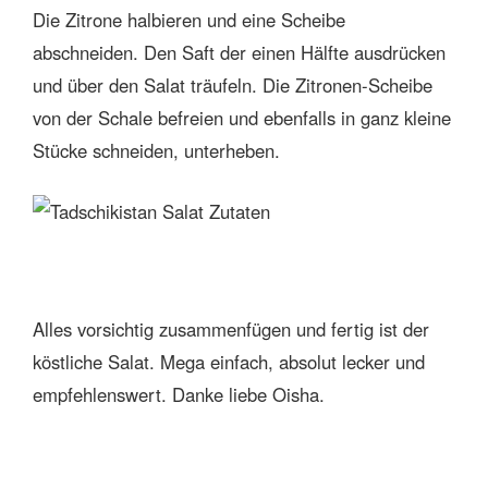
Die Zitrone halbieren und eine Scheibe
abschneiden. Den Saft der einen Hälfte ausdrücken
und über den Salat träufeln. Die Zitronen-Scheibe
von der Schale befreien und ebenfalls in ganz kleine
Stücke schneiden, unterheben.
Alles vorsichtig zusammenfügen und fertig ist der
köstliche Salat. Mega einfach, absolut lecker und
empfehlenswert. Danke liebe Oisha.