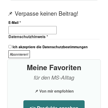
📌 Verpasse keinen Beitrag!
E-Mail
*
Datenschutzhinweis
*
Ich akzeptiere die Datenschutzbestimmungen
Meine Favoriten
für den MS-Alltag
📌 Von mir empfohlen
👉 Produkte ansehen