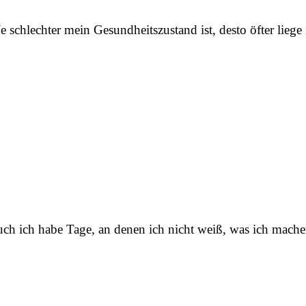
e schlechter mein Gesundheitszustand ist, desto öfter lie
ch ich habe Tage, an denen ich nicht weiß, was ich mache