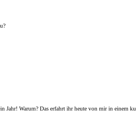
au?
 Jahr! Warum? Das erfahrt ihr heute von mir in einem ku