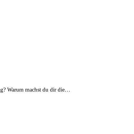
 Tag? Warum machst du dir die…