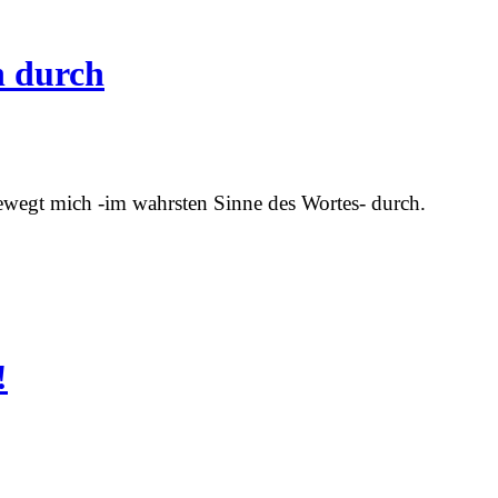
 durch
wegt mich -im wahrsten Sinne des Wortes- durch.
!