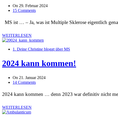
On
29. Februar 2024
15 Comments
MS ist … – Ja, was ist Multiple Sklerose eigentlich gen
WEITERLESEN
1. Deine Christine bloggt über MS
2024 kann kommen!
On
21. Januar 2024
14 Comments
2024 kann kommen … denn 2023 war definitiv nicht mein
WEITERLESEN