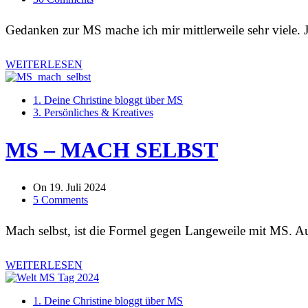
Gedanken zur MS mache ich mir mittlerweile sehr viele. J
WEITERLESEN
1. Deine Christine bloggt über MS
3. Persönliches & Kreatives
MS – MACH SELBST
On
19. Juli 2024
5 Comments
Mach selbst, ist die Formel gegen Langeweile mit MS. Au
WEITERLESEN
1. Deine Christine bloggt über MS