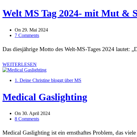
Welt MS Tag 2024- mit Mut & 
On
29. Mai 2024
7 Comments
Das diesjährige Motto des Welt-MS-Tages 2024 lautet: „
WEITERLESEN
1. Deine Christine bloggt über MS
Medical Gaslighting
On
30. April 2024
8 Comments
Medical Gaslighting ist ein ernsthaftes Problem, das viele