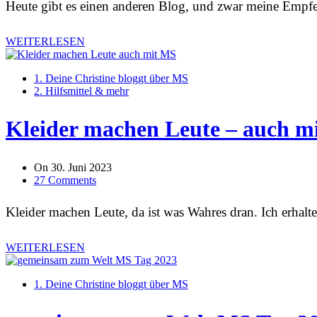
Heute gibt es einen anderen Blog, und zwar meine Emp
WEITERLESEN
1. Deine Christine bloggt über MS
2. Hilfsmittel & mehr
Kleider machen Leute – auch m
On
30. Juni 2023
27 Comments
Kleider machen Leute, da ist was Wahres dran. Ich erhalt
WEITERLESEN
1. Deine Christine bloggt über MS