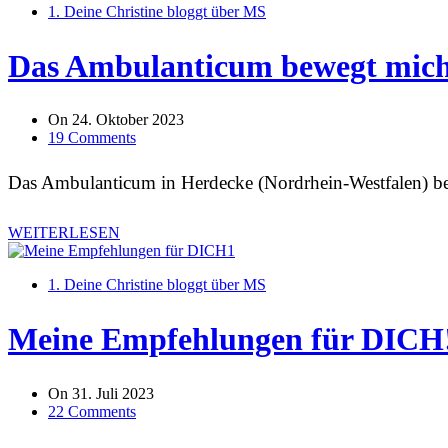
1. Deine Christine bloggt über MS
Das Ambulanticum bewegt mich
On
24. Oktober 2023
19 Comments
Das Ambulanticum in Herdecke (Nordrhein-Westfalen) be
WEITERLESEN
1. Deine Christine bloggt über MS
Meine Empfehlungen für DICH
On
31. Juli 2023
22 Comments