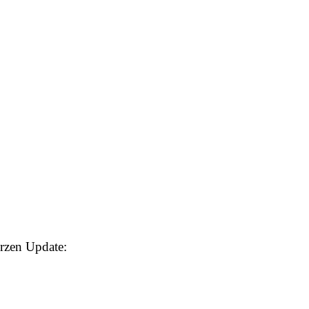
rzen Update: