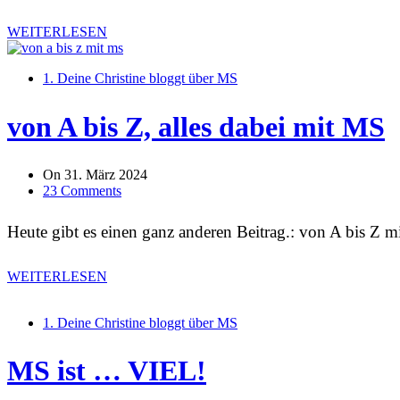
WEITERLESEN
1. Deine Christine bloggt über MS
von A bis Z, alles dabei mit MS
On
31. März 2024
23 Comments
Heute gibt es einen ganz anderen Beitrag.: von A bis Z
WEITERLESEN
1. Deine Christine bloggt über MS
MS ist … VIEL!