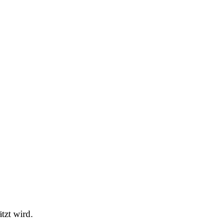
tzt wird.