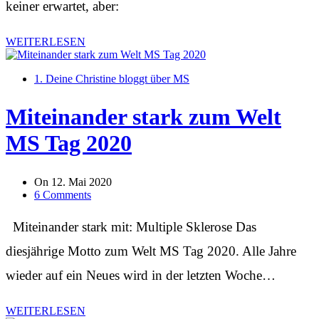
keiner erwartet, aber:
WEITERLESEN
1. Deine Christine bloggt über MS
Miteinander stark zum Welt
MS Tag 2020
On
12. Mai 2020
6 Comments
Miteinander stark mit: Multiple Sklerose Das
diesjährige Motto zum Welt MS Tag 2020. Alle Jahre
wieder auf ein Neues wird in der letzten Woche…
WEITERLESEN