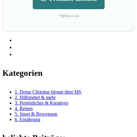
*Affiliate-Link
Kategorien
1. Deine Christine bloggt über MS
2. Hilfsmittel & mehr
3. Persönliches & Kreatives
4. Reisen
5. Sport & Bewegung
6. Ernährung