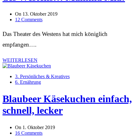
On
13. Oktober 2019
12 Comments
Das Theater des Westens hat mich königlich
empfangen….
WEITERLESEN
3. Persönliches & Kreatives
6. Ernährung
Blaubeer Käsekuchen einfach,
schnell, lecker
On
1. Oktober 2019
16 Comments