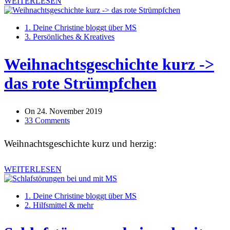
WEITERLESEN
1. Deine Christine bloggt über MS
3. Persönliches & Kreatives
Weihnachtsgeschichte kurz ->
das rote Strümpfchen
On
24. November 2019
33 Comments
Weihnachtsgeschichte kurz und herzig:
WEITERLESEN
1. Deine Christine bloggt über MS
2. Hilfsmittel & mehr