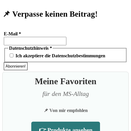
📌 Verpasse keinen Beitrag!
E-Mail
*
Datenschutzhinweis
*
Ich akzeptiere die Datenschutzbestimmungen
Meine Favoriten
für den MS-Alltag
📌 Von mir empfohlen
👉 Produkte ansehen