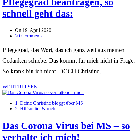
Pflegegrad beantragen, so
schnell geht das:
On
19. April 2020
20 Comments
Pflegegrad, das Wort, das ich ganz weit aus meinen
Gedanken schiebe. Das kommt für mich nicht in Frage.
So krank bin ich nicht. DOCH Christine,…
WEITERLESEN
1. Deine Christine bloggt über MS
2. Hilfsmittel & mehr
Das Corona Virus bei MS – so
verhalte ich mich!