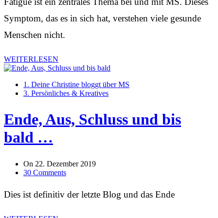
Fatigue ist ein zentrales Thema bei und mit MS. Dieses
Symptom, das es in sich hat, verstehen viele gesunde
Menschen nicht.
WEITERLESEN
1. Deine Christine bloggt über MS
3. Persönliches & Kreatives
Ende, Aus, Schluss und bis
bald …
On
22. Dezember 2019
30 Comments
Dies ist definitiv der letzte Blog und das Ende