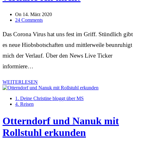
On
14. März 2020
24 Comments
Das Corona Virus hat uns fest im Griff. Stündlich gibt
es neue Hiobsbotschaften und mittlerweile beunruhigt
mich der Verlauf. Über den News Live Ticker
informiere…
WEITERLESEN
1. Deine Christine bloggt über MS
4. Reisen
Otterndorf und Nanuk mit
Rollstuhl erkunden