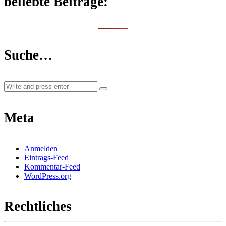
beliebte Beiträge:
Suche…
Meta
Anmelden
Eintrags-Feed
Kommentar-Feed
WordPress.org
Rechtliches