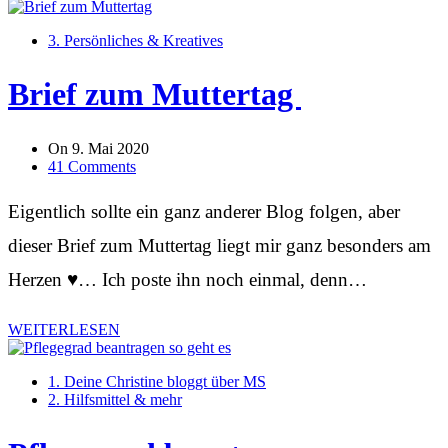
3. Persönliches & Kreatives
Brief zum Muttertag
On
9. Mai 2020
41 Comments
Eigentlich sollte ein ganz anderer Blog folgen, aber
dieser Brief zum Muttertag liegt mir ganz besonders am
Herzen ♥️… Ich poste ihn noch einmal, denn…
WEITERLESEN
1. Deine Christine bloggt über MS
2. Hilfsmittel & mehr