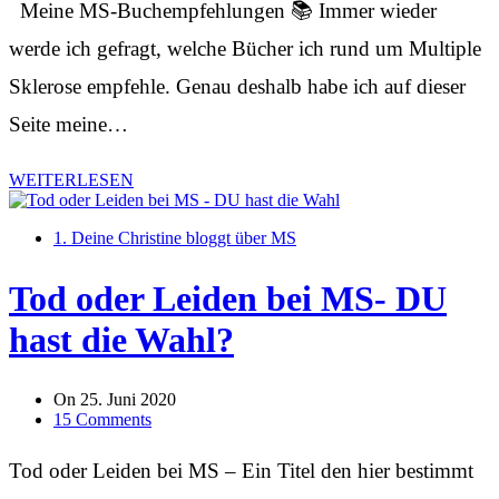
Meine MS-Buchempfehlungen 📚 Immer wieder
werde ich gefragt, welche Bücher ich rund um Multiple
Sklerose empfehle. Genau deshalb habe ich auf dieser
Seite meine…
WEITERLESEN
1. Deine Christine bloggt über MS
Tod oder Leiden bei MS- DU
hast die Wahl?
On
25. Juni 2020
15 Comments
Tod oder Leiden bei MS – Ein Titel den hier bestimmt