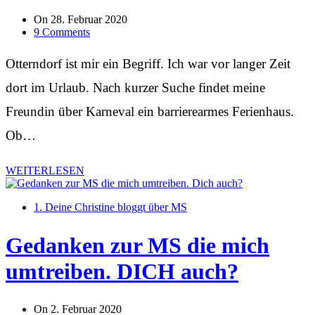
On
28. Februar 2020
9 Comments
Otterndorf ist mir ein Begriff. Ich war vor langer Zeit
dort im Urlaub. Nach kurzer Suche findet meine
Freundin über Karneval ein barrierearmes Ferienhaus.
Ob…
WEITERLESEN
1. Deine Christine bloggt über MS
Gedanken zur MS die mich
umtreiben. DICH auch?
On
2. Februar 2020